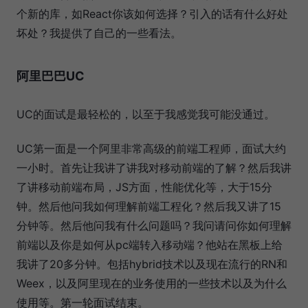
个新的库，如React你该如何选择？引入的话有什么好处
坏处？我提供了自己的一些看法。
阿里巴巴UC
UC的面试是最轻松的，以至于我感觉我可能没通过。
UC第一面是一个阿里非常高级的前端工程师，面试大约
一小时。首先让我讲了讲我对移动前端的了解？然后我讲
了讲移动前端布局，JS方面，性能优化等，大于15分
钟。然后他问我如何理解前端工程化？然后我又讲了15
分钟等。然后他问我有什么问题吗？我问请问你如何理解
前端以及你是如何从pc端转入移动端？他站在黑板上给
我讲了20多分钟。包括hybrid技术以及现在流行的RN和
Weex，以及阿里现在的业务使用的一些技术以及为什么
使用等。第一轮面试结束。