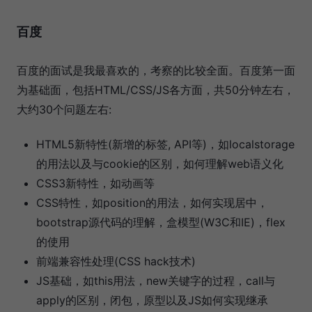
百度
百度的面试是我最喜欢的，考察的比较全面。百度第一面
为基础面，包括HTML/CSS/JS各方面，共50分钟左右，
大约30个问题左右:
HTML5新特性(新增的标签, API等)，如localstorage
的用法以及与cookie的区别，如何理解web语义化
CSS3新特性，如动画等
CSS特性，如position的用法，如何实现居中，
bootstrap源代码的理解，盒模型(W3C和IE)，flex
的使用
前端兼容性处理(CSS hack技术)
JS基础，如this用法，new关键字的过程，call与
apply的区别，闭包，原型以及JS如何实现继承