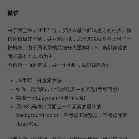
微信
由于我已经毕业工作过，所以去微信面试是走的社招。微
信社招极其严格，共八轮面试，总体来说我基本上当了一
把炮灰。由于腾讯前端又细分为重构和JS，所以微信的
面试基本上以JS为主。
微信第一面是笔试，共一个小时，四道编程题:
JS手写二分搜索算法
给你一段代码，让你发现其中的问题(考察闭包)
实现一个Lazyman(请自行搜索)
用JS代码求出页面上一个元素的最终的
background-color，不考虑IE浏览器，不考虑元素
float情况。