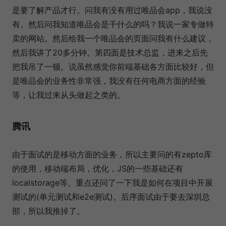
是要了解产品才行。问我有没有用过唯品会app，我说没
有。然后问我知道唯品会是干什么的吗？我说一家专做特
卖的网站。然后给我一个唯品会的页面问我有什么建议，
然后我讲了20多分钟。第四面是技术总监，进来之后先
把我吊了一顿。说虽然感觉你前端基础各方面比较好，但
是唯品会的业务性非常强，我没有任何电商方面的经验
等，让我过来从头做起之类的。
腾讯
由于面试的是移动方面的业务，所以主要问的有zepto库
的使用，移动端布局，优化，JS的一些基础还有
localstorage等。重点还问了一下我是如何在项目中开展
测试的(单元测试和e2e测试)。后序面试由于要去深圳总
部，所以我推掉了。