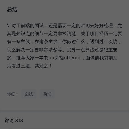
总结
针对于前端的面试，还是需要一定的时间去好好梳理，尤
其是知识点的细节一定要非常清楚。关于项目经历一定要
有一条主线，在这条主线上你做过什么，遇到过什么坑，
怎么解决一定要非常清楚等。另外一点算法还是很重要
的，推荐大家一本书<<剑指offer>>，面试前我前前后
后看过三遍。共勉之！
标签：
面试
前端
评论 313