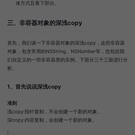
体方式且看下部分。
三、非容器对象的深浅copy
首先，我们谈一下非容器对象的深浅copy，这些非容器
对象，包含常用的NSString、NSNumber等，也包括我
们自定义的一些非容器类的实例。下面分三个三面进行分
析。
1、首先说说深浅copy
准则
浅copy:指针复制，不会创建一个新的对象。
深copy:内容复制，会创建一个新的对象。