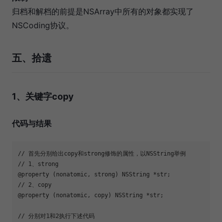
归档和解档的前提是NSArray中所有的对象都实现了
NSCoding协议。
五、拾遗
1、关键字copy
代码与结果
// 首先分别给出copy和strong修饰的属性，以NSString举例

// 1、strong

@property (nonatomic, strong) NSString *str;

// 2、copy

@property (nonatomic, copy) NSString *str;

// 分别对1和2执行下述代码
