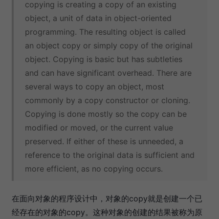
copying is creating a copy of an existing
object, a unit of data in object-oriented
programming. The resulting object is called
an object copy or simply copy of the original
object. Copying is basic but has subtleties
and can have significant overhead. There are
several ways to copy an object, most
commonly by a copy constructor or cloning.
Copying is done mostly so the copy can be
modified or moved, or the current value
preserved. If either of these is unneeded, a
reference to the original data is sufficient and
more efficient, as no copying occurs.
在面向对象的程序设计中，对象的copy就是创建一个已
经存在的对象的copy。这种对象的创建的结果被称为原