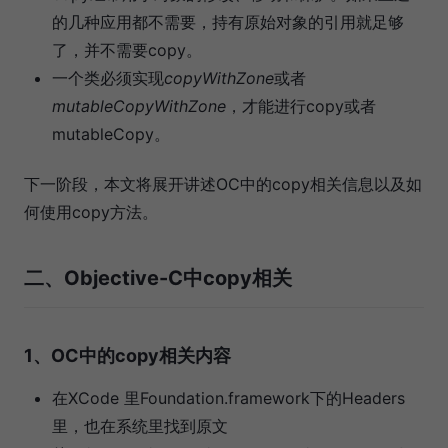
的几种应用都不需要，持有原始对象的引用就足够
了，并不需要copy。
一个类必须实现
copyWithZone
或者
mutableCopyWithZone
，才能进行copy或者
mutableCopy。
下一阶段，本文将展开讲述OC中的copy相关信息以及如
何使用copy方法。
二、Objective-C中copy相关
1、OC中的copy相关内容
在XCode 里Foundation.framework下的Headers
里，也在系统里找到原文