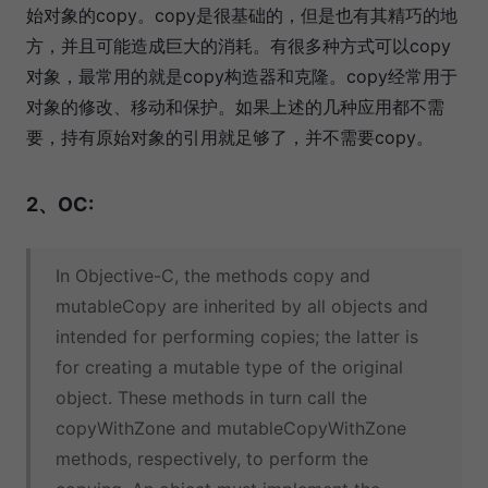
始对象的copy。copy是很基础的，但是也有其精巧的地
方，并且可能造成巨大的消耗。有很多种方式可以copy
对象，最常用的就是copy构造器和克隆。copy经常用于
对象的修改、移动和保护。如果上述的几种应用都不需
要，持有原始对象的引用就足够了，并不需要copy。
2、OC:
In Objective-C, the methods copy and
mutableCopy are inherited by all objects and
intended for performing copies; the latter is
for creating a mutable type of the original
object. These methods in turn call the
copyWithZone and mutableCopyWithZone
methods, respectively, to perform the