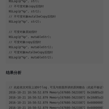
NSLog(@"%p", str);

// 不可变对象copy后指针

NSLog(@"%p", str1);

// 不可变对象mutalbeCopy后指针

NSLog(@"%p", str2);

// 可变对象原始指针

NSLog(@"%p", mutableStr);

// 可变对象copy后指针

NSLog(@"%p", mutableStr1);

// 可变对象mutalbeCopy后指针

NSLog(@"%p", mutableStr2);
结果分析
// 此处依次对应上述6个log，可见与前面所讲的原则吻合（此处不验证可
2016-10-21 10:50:52.879 Memory[67680:5623387] 0x10d85a1b0

2016-10-21 10:50:52.879 Memory[67680:5623387] 0x10d85a1b0

2016-10-21 10:50:52.879 Memory[67680:5623387] 0x60800007a08
2016-10-21 10:50:52.879 Memory[67680:5623387] 0x60800007a9c