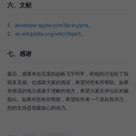
六、文献
1、
developer.apple.com/library/pre…
2、
en.wikipedia.org/wiki/Object…
七、感谢
最后，感谢来自百度的@杨飞宇同学，和他的讨论给了我
很多灵感。也感谢大家的阅读，希望对您有所帮助。如果
有错误的地方或者不理解的地方，希望大家在评论区积极
指出。如果对您有所帮助，希望给作者一个喜欢和关注，
您的支持是我最核心的动力。