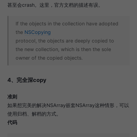
甚至会crash。这里，官方文档的描述有误。
If the objects in the collection have adopted
the
NSCopying
protocol, the objects are deeply copied to
the new collection, which is then the sole
owner of the copied objects.
4、完全深copy
准则
如果想完美的解决NSArray嵌套NSArray这种情形，可以
使用归档、解档的方式。
代码