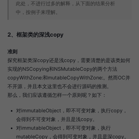
此处，不进行过多的解释，从下面的结果分析
中，按例子来理解。
2、框架类的深浅copy
准则
探究框架类深copy还是浅copy，需要清楚的是该类如何
实现的NSCopying和NSMutableCopy的两个方法
copyWithZone:和mutableCopyWithZone:。然而OC并
不开源，并且本文这里也不会进行源码的推测。
那么，我们应该遵循怎样一个原则呢？如下：
对immutableObject，即不可变对象，执行copy，
会得到不可变对象，并且是浅copy。
对immutableObject，即不可变对象，执行
mutableCopy，会得到可变对象，并且是深copy。