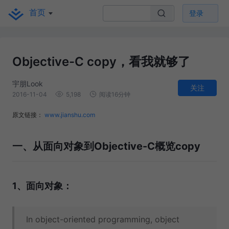
首页
登录
Objective-C copy，看我就够了
宇朋Look
关注
2016-11-04
5,198
阅读16分钟
原文链接：
www.jianshu.com
一、从面向对象到Objective-C概览copy
1、面向对象：
In object-oriented programming, object