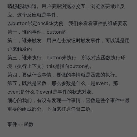
睛想想就知道。用户要跟浏览器交互，浏览器要做出反
应。这个反应就是事件。
以button绑定onclick为例，我们来看看事件的组成要素
第一，谁的事件，button的
第二，谁来触发，用户点击按钮时触发事件，可以说是用
户来触发的
第三，谁来执行，button来执行，所以对应函数执行环
境（执行上下文）this是指向button的。
第四，要做什么事情，要做的事情就是函数的执行。
第五，既然是函数，那么参数是什么，是event。那
event是什么？event是事件的状态对象。
细心的我们，有没有发现一件事情，函数是整个事件中最
重要的组成部分。下面来打通任督二脉。
事件==函数