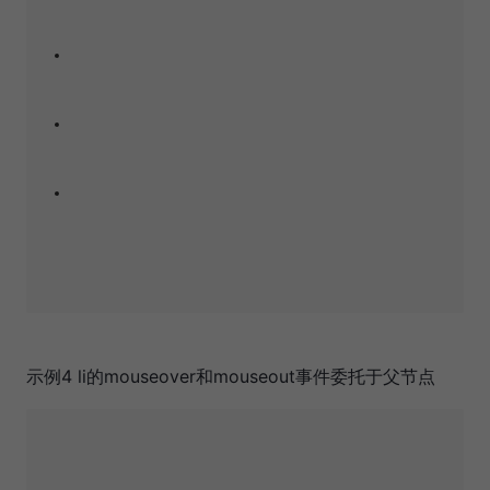
示例4 li的mouseover和mouseout事件委托于父节点