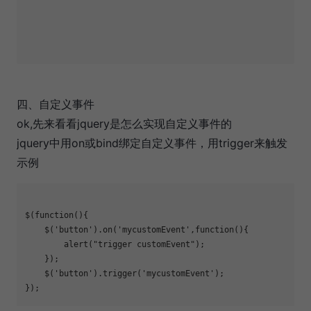
四、自定义事件
ok,先来看看jquery是怎么实现自定义事件的
jquery中用on或bind绑定自定义事件，用trigger来触发
示例
$(function(){

    $('button').on('mycustomEvent',function(){

        alert("trigger customEvent");

    });

    $('button').trigger('mycustomEvent');
