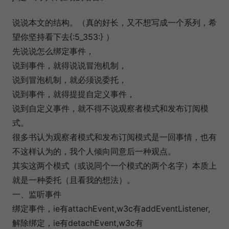
说说本文的结构。（真的好长，又不想写成一个系列，希
望你坚持看下去{:5_353:} ）
先说说怎么绑定事件，
说到事件，就得说说冒泡机制，
说到冒泡机制，就必须说委托，
说到事件，就得提提自定义事件，
说到自定义事件，就不得不说观察者模式和发布订阅模
式。
很多书认为观察者模式和发布订阅模式是一回事情，也有
不这样认为的，我个人倾向同意后一种观点。
其实这两个模式（或说同个一个模式的两个名字）本质上
就是一种委托（且看我的想法）。
一、监听事件
绑定事件，ie有attachEvent,w3c有addEventListener,
解除绑定，ie有detachEvent,w3c有