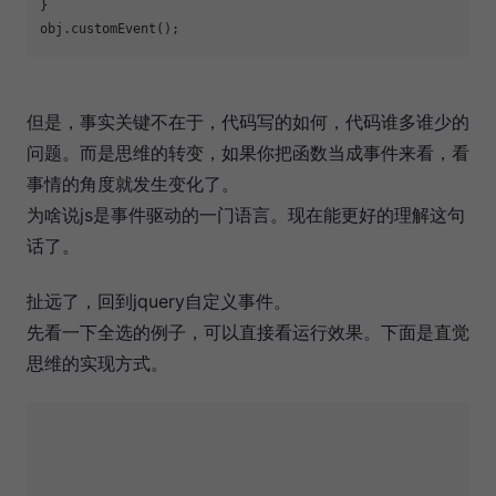
}

obj.customEvent();
但是，事实关键不在于，代码写的如何，代码谁多谁少的
问题。而是思维的转变，如果你把函数当成事件来看，看
事情的角度就发生变化了。
为啥说js是事件驱动的一门语言。现在能更好的理解这句
话了。
扯远了，回到jquery自定义事件。
先看一下全选的例子，可以直接看运行效果。下面是直觉
思维的实现方式。