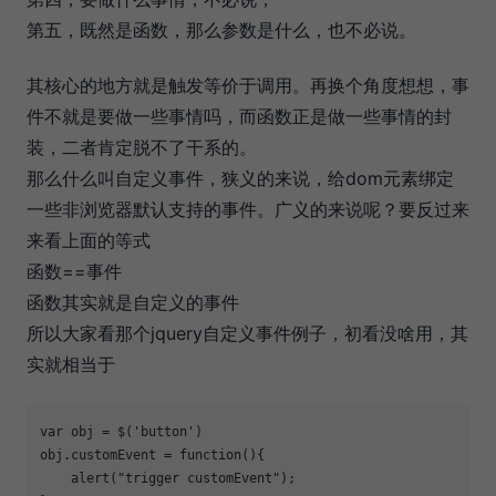
第五，既然是函数，那么参数是什么，也不必说。
其核心的地方就是触发等价于调用。再换个角度想想，事
件不就是要做一些事情吗，而函数正是做一些事情的封
装，二者肯定脱不了干系的。
那么什么叫自定义事件，狭义的来说，给dom元素绑定
一些非浏览器默认支持的事件。广义的来说呢？要反过来
来看上面的等式
函数==事件
函数其实就是自定义的事件
所以大家看那个jquery自定义事件例子，初看没啥用，其
实就相当于
var obj = $('button')

obj.customEvent = function(){

    alert("trigger customEvent");
