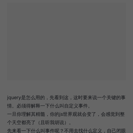
jquery是怎么用的，先看到这，这时要来说一个关键的事
情。必须得解释一下什么叫自定义事件。
一旦你理解其精髓，你的js世界观就会变了，会感觉到整
个天空都亮了（且听我胡说）。
先来看一下什么叫事件呢？不用去找什么定义，自己闭眼