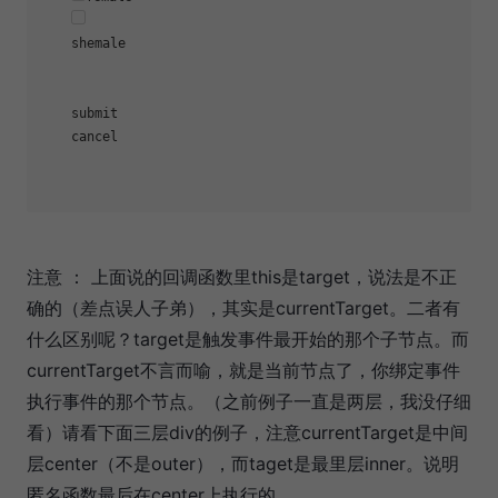
    shemale

    submit

    cancel

注意 ：
上面说的回调函数里this是target，说法是不正
确的（差点误人子弟），其实是currentTarget。二者有
什么区别呢？target是触发事件最开始的那个子节点。而
currentTarget不言而喻，就是当前节点了，你绑定事件
执行事件的那个节点。（之前例子一直是两层，我没仔细
看）请看下面三层div的例子，注意currentTarget是中间
层center（不是outer），而taget是最里层inner。说明
匿名函数最后在center上执行的。