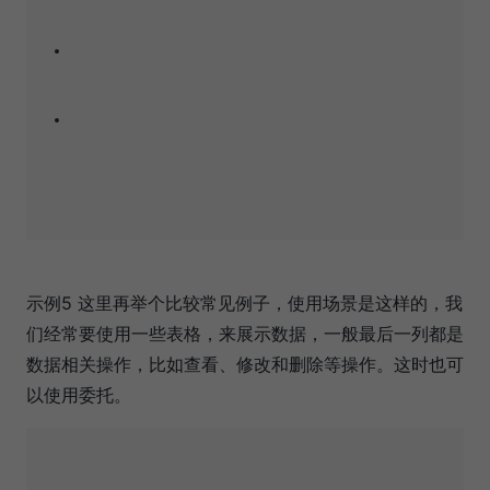
示例5 这里再举个比较常见例子，使用场景是这样的，我
们经常要使用一些表格，来展示数据，一般最后一列都是
数据相关操作，比如查看、修改和删除等操作。这时也可
以使用委托。