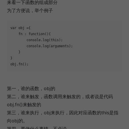
来看一下函数的组成部分
为了方便说，举个例子
var obj ={

    fn : function(){

        console.log(this);

        console.log(arguments);

    }

}

第一，谁的函数，obj的
第二，谁来触发，函数调用来触发的，或者说是代码
obj.fn()来触发的
第三，谁来执行，obj来执行，因此对应函数的this是指
向obj的。
第四，要做什么事情，不必说，