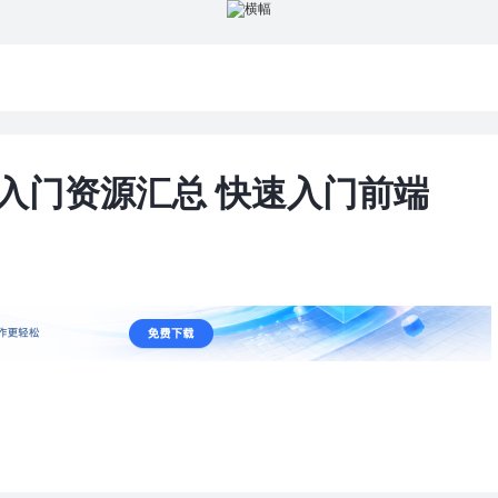
前端入门资源汇总 快速入门前端