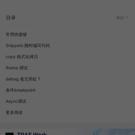
目录
收起
常用快捷键
Snippets 随时编写代码
copy 格式化拷贝
iframe 调试
debug 毫无用处？
条件breakpoint
Async调试
更多阅读