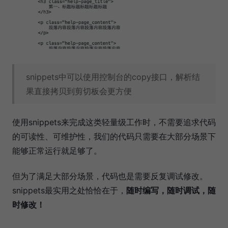
snippets中可以使用控制台的copy接口，解析结
果直接拷贝到剪切板会更方便
使用snippets来完成这类轻量级工作时，不需要追求代码
的可读性、可维护性，我们的代码只需要在大部分场景下
能够正常运行就足够了。
但为了满足大部分场景，代码也是需要反复调试修改。
snippets最实用之处恰恰在于，
随时编写，随时调试，随
时修改！