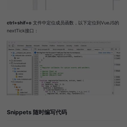
ctrl+shif+o
文件中定位成员函数，以下定位到VueJS的
nextTick接口：
Snippets 随时编写代码