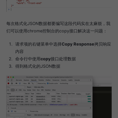
每次格式化JSON数据都要编写这段代码实在太麻烦，我
们可以使用chrome控制台的copy接口解决这一问题：
请求项的右键菜单中选择
Copy Response
拷贝响应
内容
命令行中使用
copy
接口处理数据
得到格式化的JSON数据