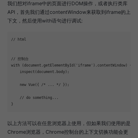
我们想对iframe中的页面进行DOM操作，或者执行类库
API，首先我们通过contentWindow来获取到iframe的上
下文，然后使用with语句进行调试:
// html

// 控制台

with (document.getElementById('iframe').contentWindow) {

    inspect(document.body);

    new Vue({ /* ... */ });

    // do something...

以上方法可以在任意浏览器上使用，但如果我们使用的是
Chrome浏览器，Chrome控制台的上下文切换功能会更