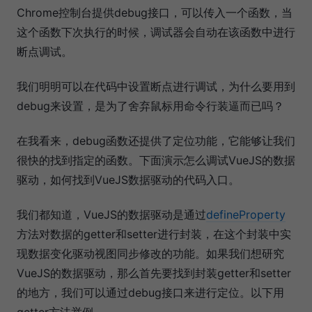
Chrome控制台提供debug接口，可以传入一个函数，当
这个函数下次执行的时候，调试器会自动在该函数中进行
断点调试。
我们明明可以在代码中设置断点进行调试，为什么要用到
debug来设置，是为了舍弃鼠标用命令行装逼而已吗？
在我看来，debug函数还提供了定位功能，它能够让我们
很快的找到指定的函数。下面演示怎么调试VueJS的数据
驱动，如何找到VueJS数据驱动的代码入口。
我们都知道，VueJS的数据驱动是通过
defineProperty
方法对数据的getter和setter进行封装，在这个封装中实
现数据变化驱动视图同步修改的功能。如果我们想研究
VueJS的数据驱动，那么首先要找到封装getter和setter
的地方，我们可以通过debug接口来进行定位。以下用