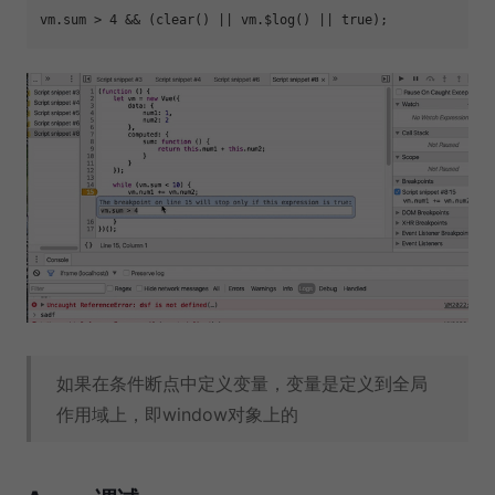
如果在条件断点中定义变量，变量是定义到全局
作用域上，即window对象上的