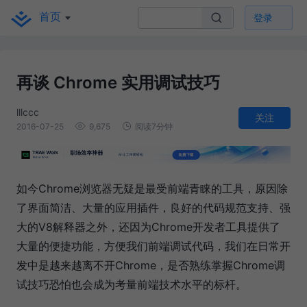
首页
登录
再谈 Chrome 实用调试技巧
lllccc
关注
2016-07-25
9,675
阅读7分钟
如今Chrome浏览器无疑是最受前端青睐的工具，原因除
了界面简洁、大量的应用插件，良好的代码规范支持、强
大的V8解释器之外，还因为Chrome开发者工具提供了
大量的便捷功能，方便我们前端调试代码，我们在日常开
发中是越来越离不开Chrome，是否熟练掌握Chrome调
试技巧恐怕也会成为考量前端技术水平的标杆。