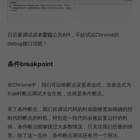
日后要调试或者
定位
公共API，不妨试试Chrome的
debug接口功能！
条件breakpoint
在Chrome中，我们可以给断点设置表达式，当表达式为
true时断点调试才会生效，这就是条件断点。
有了条件断点，我们在调试代码的时候能够更加精确的控
制代码断点的时机，特别是一段代码会被反复运行的时
候，条件断点能够跳过大多数情况，只关注我们想要的情
景。除了这一点外，条件断点调试还有另一个用法。