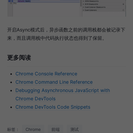
开启Async模式后，异步函数之前的调用栈都会被记录下
来，而且调用栈中代码执行状态也得到了保留。
更多阅读
Chrome Console Reference
Chrome Command Line Reference
Debugging Asynchronous JavaScript with
Chrome DevTools
Chrome DevTools Code Snippets
标签：
Chrome
前端
测试