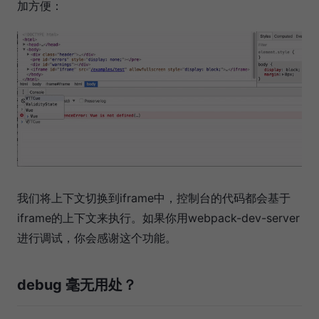
加方便：
我们将上下文切换到iframe中，控制台的代码都会基于
iframe的上下文来执行。如果你用webpack-dev-server
进行调试，你会感谢这个功能。
debug 毫无用处？