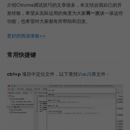
介绍Chrome调试技巧的文章很多，本文结合我自己的开
发经验，希望从实际运用的角度为大家
再一次
谈一谈这些
功能，也希望对大家都有所帮助和启发。
更好的阅读体验>>
常用快捷键
ctrl+p
项目中定位文件，以下查找
VueJS
库文件：