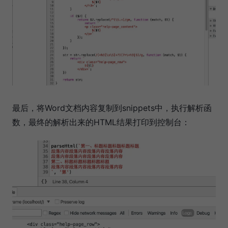
最后，将Word文档内容复制到snippets中，执行解析函
数，最终的解析出来的HTML结果打印到控制台：