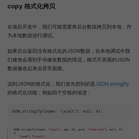
copy 格式化拷贝
在项目开发中，我们可能需要将后台数据拷贝到本地，作
为本地数据进行调试。
如果后台返回没有格式化的JSON数据，在本地调试中我
们难免会遇到手动修改数据的情况，格式不美观的JSON
数据修改起来会异常困难。
说到JSON的格式化，我们首先想到的是
JSON.stringify
的格式化功能，例如四个空格的缩进：