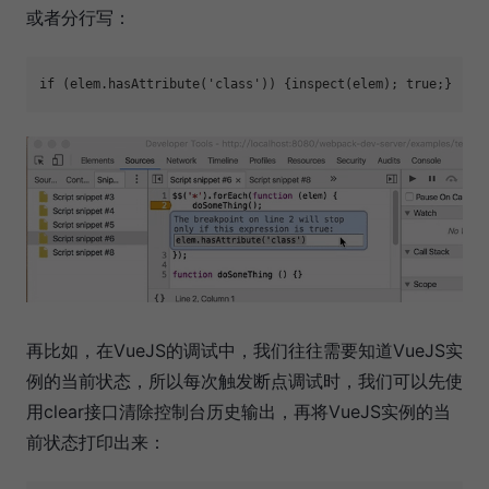
或者分行写：
再比如，在VueJS的调试中，我们往往需要知道VueJS实
例的当前状态，所以每次触发断点调试时，我们可以先使
用clear接口清除控制台历史输出，再将VueJS实例的当
前状态打印出来：