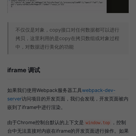
不仅仅是对象，copy接口对任何数据都可以进行
拷贝，这里利用的是copy在拷贝数组或对象过程
中，对数据进行美化的功能
iframe 调试
如果我们使用Webpack服务器工具
webpack-dev-
server
访问项目的开发页面，我们会发现，开发页面被内
嵌到了iframe中进行渲染。
由于Chrome控制台默认的上下文是
，控制
window.top
台中无法直接对内嵌在iframe的开发页面进行操作。如果