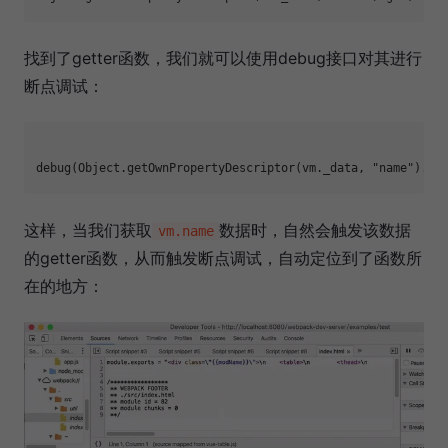
找到了getter函数，我们就可以使用debug接口对其进行
断点调试：
这样，当我们获取
数据时，自然会触发该数据
vm.name
的getter函数，从而触发断点调试，自动定位到了函数所
在的地方：