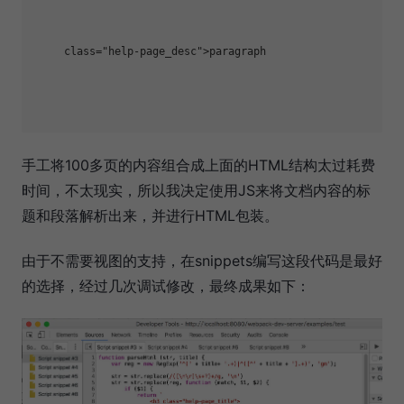
     class="help-page_desc">paragraph
手工将100多页的内容组合成上面的HTML结构太过耗费
时间，不太现实，所以我决定使用JS来将文档内容的标
题和段落解析出来，并进行HTML包装。
由于不需要视图的支持，在snippets编写这段代码是最好
的选择，经过几次调试修改，最终成果如下：