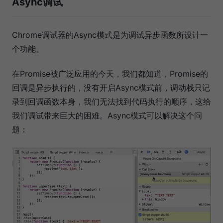
Async调试
Chrome调试器的Async模式是为调试异步函数所设计一
个功能。
在Promise被广泛应用的今天，我们都知道，Promise的
回调是异步执行的，没有开启Async模式前，调动栈只记
录到回调函数本身，我们无法找到代码执行的顺序，这给
我们调试带来巨大的困难。Async模式可以解决这个问
题：