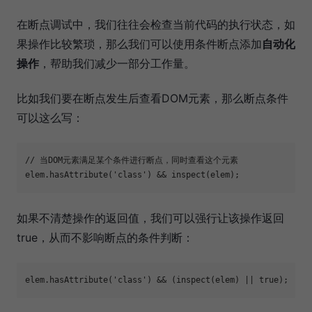
在断点调试中，我们往往会检查当前代码的执行状态，如
果操作比较繁琐，那么我们可以使用条件断点添加
自动化
操作
，帮助我们减少一部分工作量。
比如我们要在断点发生后查看DOM元素，那么断点条件
可以这么写：
// 当DOM元素满足某个条件进行断点，同时查看这个元素

如果不清楚操作的返回值，我们可以强行让该操作返回
true，从而不影响断点的条件判断：