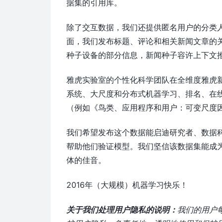
据集的引用库。
除了交互数据，我们还提供匿名用户的分类
面，我们发布标题、评论和相关新闻文章的
种子设备的部分信息，新闻种子容许上下文
雅虎实验室的个性化科学团队在全维度雅虎
系统、大尺度和分布式机器学习、排名、在
（例如《鸟类、应用程序和用户：可变尺度
我们希望发布这个数据能启迪研究者、数据科
帮助他们验证模型。我们坚信该数据集能成
体的佳音。
2016年（大规模）机器学习快乐！
关于我们处理用户隐私的说明：
我们的用户