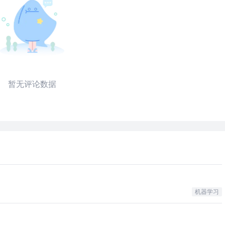
暂无评论数据
机器学习