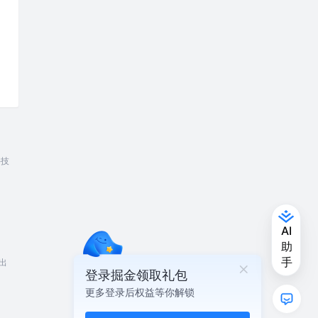
科技
出
登录掘金领取礼包
更多登录后权益等你解锁