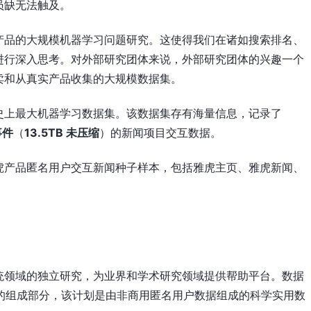
员缺无法触及。
产品的大规模机器学习问题研究。这使得我们在诸如搜索排名、
进行深入思考。对外部研究团体来说，外部研究团体的兴趣一个
卖和从真实产品收集的大规模数据集。
史上最大机器学习数据集。该数据集存有海量信息，记录了
事件
（
13.5TB 未压缩
）的新闻项目交互数据。
虎产品匿名用户交互新闻种子样本，包括雅虎主页、雅虎新闻、
。
统领域的独立研究，为业界和学术研究领域提供帮助平台。数据
的组成部分，该计划是由非商用匿名用户数据组成的科学实用数