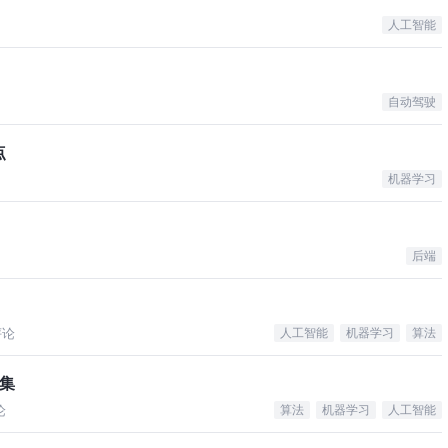
人工智能
自动驾驶
点
机器学习
后端
评论
人工智能
机器学习
算法
据集
论
算法
机器学习
人工智能