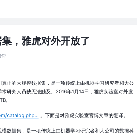
据集，雅虎对外开放了
分钟
问真正的大规模数据集，是一项传统上由机器学习研究者和大公
术研究人员缺无法触及。2016年1月14日，雅虎实验室对外发
TB。
om/catalog.php…
。下面是对雅虎实验室官博文章的翻译。
规模数据集，是一项传统上由机器学习研究者和大公司的数据科