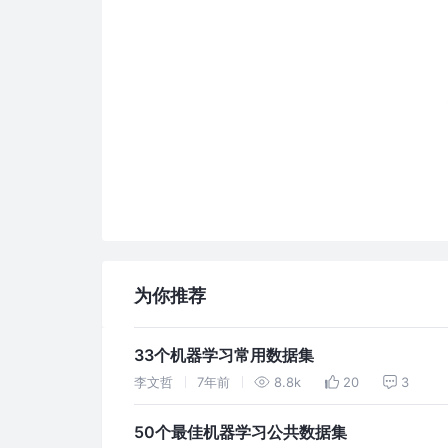
为你推荐
33个机器学习常用数据集
李文哲
7年前
8.8k
20
3
50个最佳机器学习公共数据集