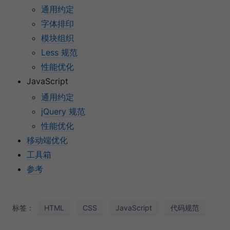
通用约定
字体排印
模块组织
Less 规范
性能优化
JavaScript
通用约定
jQuery 规范
性能优化
移动端优化
工具箱
参考
标签：
HTML
CSS
JavaScript
代码规范