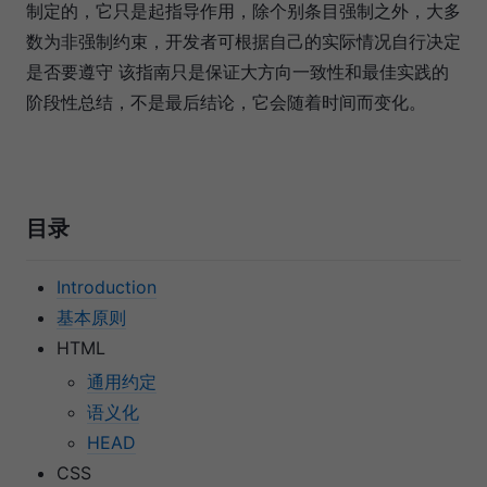
制定的，它只是起指导作用，除个别条目强制之外，大多
数为非强制约束，开发者可根据自己的实际情况自行决定
是否要遵守 该指南只是保证大方向一致性和最佳实践的
阶段性总结，不是最后结论，它会随着时间而变化。
目录
Introduction
基本原则
HTML
通用约定
语义化
HEAD
CSS