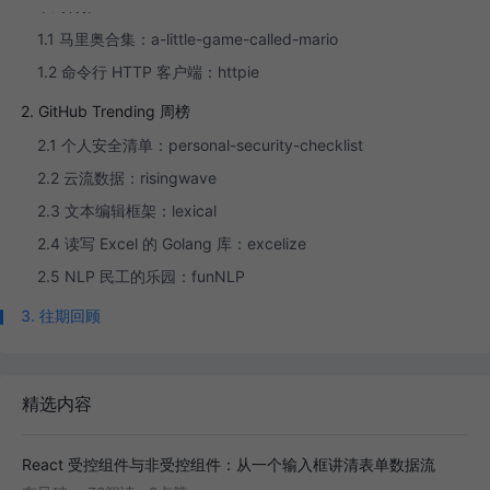
1. 本周特推
1.1 马里奥合集：a-little-game-called-mario
1.2 命令行 HTTP 客户端：httpie
2. GitHub Trending 周榜
2.1 个人安全清单：personal-security-checklist
2.2 云流数据：risingwave
2.3 文本编辑框架：lexical
2.4 读写 Excel 的 Golang 库：excelize
2.5 NLP 民工的乐园：funNLP
3. 往期回顾
精选内容
React 受控组件与非受控组件：从一个输入框讲清表单数据流