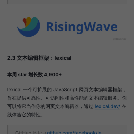
2.3 文本编辑框架：lexical
本周 star 增长数 4,900+
lexical 一个可扩展的 JavaScript 网页文本编辑器框架，
旨在提供可靠性、可访问性和高性能的文本编辑服务。你
可以将它当作你的网页文本编辑器，通过
lexical.dev/
在
线体验它的特性。
GitHub 地址→
github.com/facebook/le…