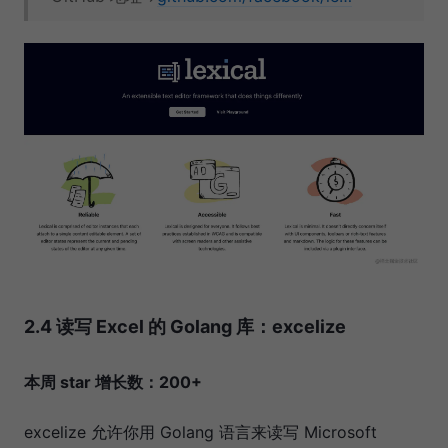
2.4 读写 Excel 的 Golang 库：excelize
本周 star 增长数：200+
excelize 允许你用 Golang 语言来读写 Microsoft