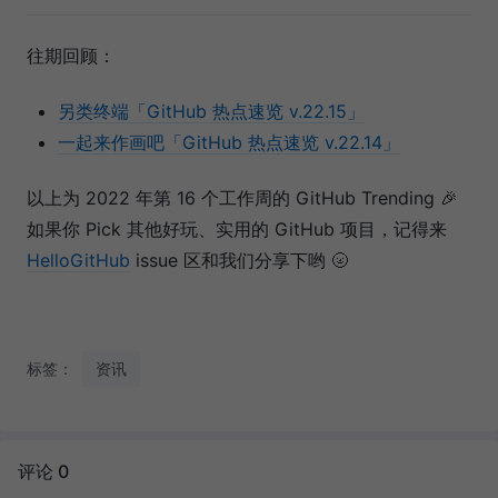
往期回顾：
另类终端「GitHub 热点速览 v.22.15」
一起来作画吧「GitHub 热点速览 v.22.14」
以上为 2022 年第 16 个工作周的 GitHub Trending 🎉
如果你 Pick 其他好玩、实用的 GitHub 项目，记得来
HelloGitHub
issue 区和我们分享下哟 🌝
标签：
资讯
评论 0