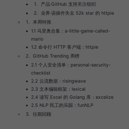
产品·GitHub 支持关注组织
业界·误操作失去 52k star 的 httpie
本周特推
1.1 马里奥合集：a-little-game-called-
mario
1.2 命令行 HTTP 客户端：httpie
GitHub Trending 周榜
2.1 个人安全清单：personal-security-
checklist
2.2 云流数据：risingwave
2.3 文本编辑框架：lexical
2.4 读写 Excel 的 Golang 库：excelize
2.5 NLP 民工的乐园：funNLP
往期回顾