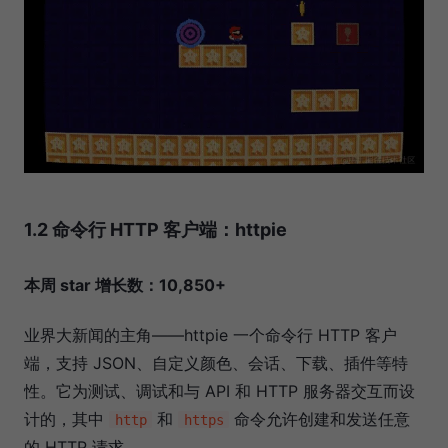
1.2 命令行 HTTP 客户端：httpie
本周 star 增长数：10,850+
业界大新闻的主角——httpie 一个命令行 HTTP 客户
端，支持 JSON、自定义颜色、会话、下载、插件等特
性。它为测试、调试和与 API 和 HTTP 服务器交互而设
计的，其中
和
命令允许创建和发送任意
http
https
的 HTTP 请求。