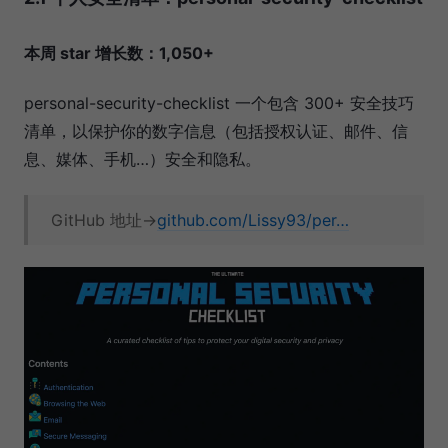
本周 star 增长数：1,050+
personal-security-checklist 一个包含 300+ 安全技巧
清单，以保护你的数字信息（包括授权认证、邮件、信
息、媒体、手机…）安全和隐私。
GitHub 地址→
github.com/Lissy93/per…