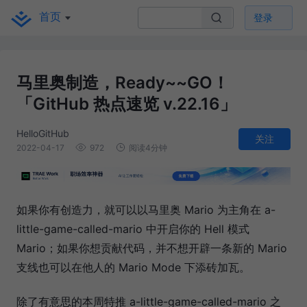
首页
登录
马里奥制造，Ready~~GO！
「GitHub 热点速览 v.22.16」
HelloGitHub
关注
2022-04-17
972
阅读4分钟
如果你有创造力，就可以以马里奥 Mario 为主角在 a-
little-game-called-mario 中开启你的 Hell 模式
Mario；如果你想贡献代码，并不想开辟一条新的 Mario
支线也可以在他人的 Mario Mode 下添砖加瓦。
除了有意思的本周特推 a-little-game-called-mario 之