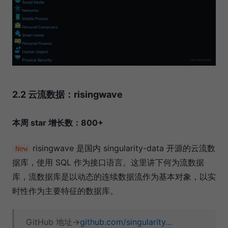
2.2 云流数据：risingwave
本周 star 增长数：800+
risingwave 是国内 singularity-data 开源的云流数
New
据库，使用 SQL 作为接口语言。这里讲下何为流数据
库，流数据库是以动态的连续数据流作为基本对象，以实
时性作为主要特征的数据库。
GitHub 地址→
github.com/singularity…