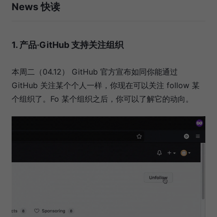
News 快读
1. 产品·GitHub 支持关注组织
本周二（04.12） GitHub 官方宣布如同你能通过
GitHub 关注某个个人一样，你现在可以关注 follow 某
个组织了。Fo 某个组织之后，你可以了解它的动向。