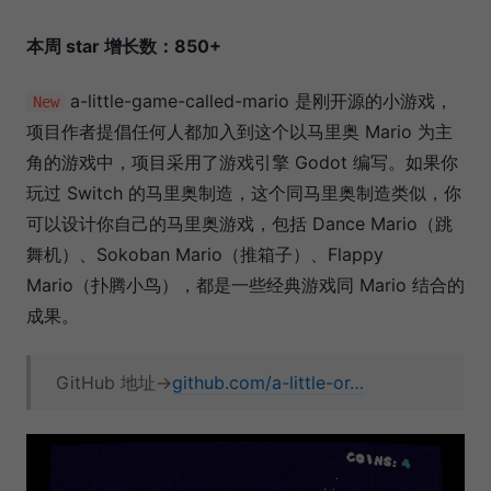
本周 star 增长数：850+
a-little-game-called-mario 是刚开源的小游戏，
New
项目作者提倡任何人都加入到这个以马里奥 Mario 为主
角的游戏中，项目采用了游戏引擎 Godot 编写。如果你
玩过 Switch 的马里奥制造，这个同马里奥制造类似，你
可以设计你自己的马里奥游戏，包括 Dance Mario（跳
舞机）、Sokoban Mario（推箱子）、Flappy
Mario（扑腾小鸟），都是一些经典游戏同 Mario 结合的
成果。
GitHub 地址→
github.com/a-little-or…