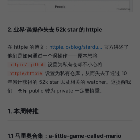
2. 业界·误操作失去 52k star 的 httpie
在 httpie 的博文：
httpie.io/blog/stardu…
官方讲述了
他们是如何通过一个误操作——原本想将
设置为私有仓却不小心将
httpie/.github
设置为私有仓库，从而失去了通过 10
httpie/httpie
年累计获得的 52k star 以及相关的 watcher。这提醒我
们，仓库 public 转为 private 一定要慎重。
1. 本周特推
1.1 马里奥合集：a-little-game-called-mario