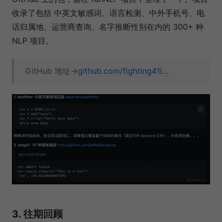
收录了包括 中英文敏感词、语言检测、中外手机号、电
话归属地、运营商查询、名字推断性别在内的 300+ 种
NLP 项目。
GitHub 地址→
github.com/fighting41l…
3. 往期回顾