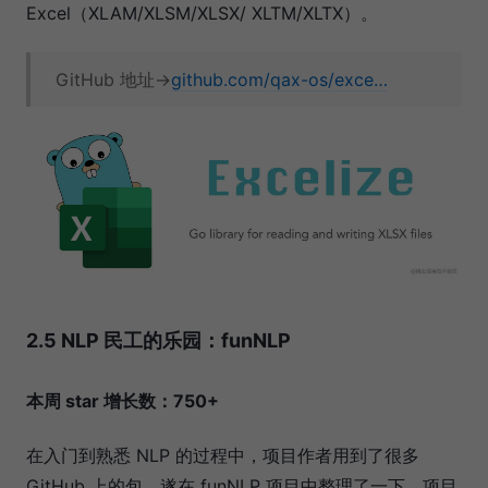
Excel（XLAM/XLSM/XLSX/ XLTM/XLTX）。
GitHub 地址→
github.com/qax-os/exce…
2.5 NLP 民工的乐园：funNLP
本周 star 增长数：750+
在入门到熟悉 NLP 的过程中，项目作者用到了很多
GitHub 上的包，遂在 funNLP 项目中整理了一下。项目