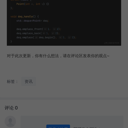
对于此次更新，你有什么想法，请在评论区发表你的观点~
标签：
资讯
评论 0