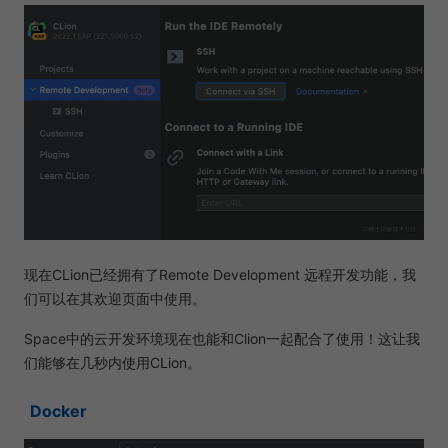
现在CLion已经拥有了Remote Development 远程开发功能，我
们可以在其欢迎页面中使用。
Space中的云开发环境现在也能和Clion一起配合了使用！这让我
们能够在几秒内使用CLion。
Docker