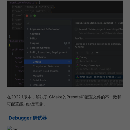
在2022.1版本，解决了 CMake的Presets和配置文件的不一致和
可配置能力缺乏现象。
Debugger 调试器