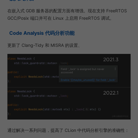
在嵌入式 GDB 服务器的配置方面有增强。现在支持 FreeRTOS
GCC/Posix 端口并可在 Linux 上启用 FreeRTOS 调试。
Code Analysis 代码分析功能
更新了 Clang-Tidy 和 MISRA 的设置、
通过解决一系列问题，提高了 CLion 中代码分析引擎的准确性：