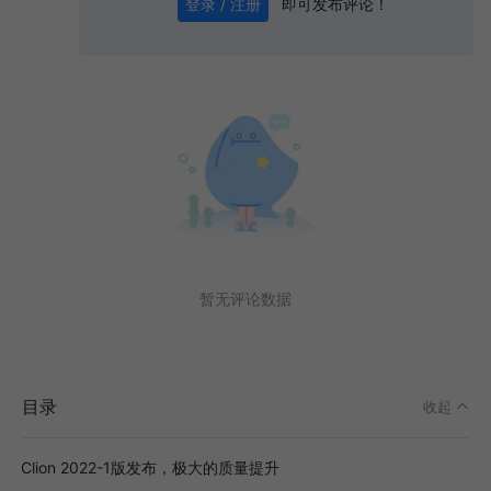
即可发布评论！
登录 / 注册
0
/ 1000
发送
暂无评论数据
目录
收起
Clion 2022-1版发布，极大的质量提升