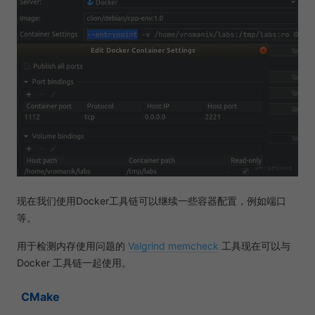
现在我们使用Docker工具链可以继续一些容器配置，例如端口
等。
用于检测内存使用问题的
Valgrind memcheck
工具现在可以与
Docker 工具链一起使用。
CMake