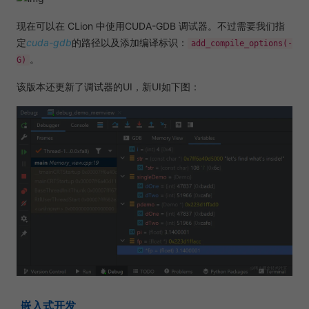
现在可以在 CLion 中使用CUDA-GDB 调试器。不过需要我们指
定
cuda-gdb
的路径以及添加编译标识：
add_compile_options(-
。
G)
该版本还更新了调试器的UI，新UI如下图：
嵌入式开发