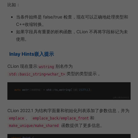
比如：
当条件始终是 false/true 检查，现在可以正确地处理类型和
C++收缩转换。
如果字段具有重要的析构函数，CLion 不再将字段标记为未
使用。
Inlay Hints嵌入提示
CLion 现在显示
别名作为
wstring
类型的类型提示 。
std::basic_string<wchar_t>
CLion 2022.1 为结构字面量和初始化列表添加了参数信息，并为
、
和
emplace
emplace_back/emplace_front
函数提供了更多信息。
make_unique/make_shared