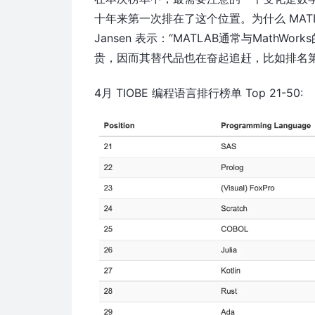
十年来第一次排在了这个位置。为什么 MATLAB 
Jansen 表示：“MATLAB通常与MathW
贵，因而其替代品也在奋起追赶，比如排名第一的P
4月 TIOBE 编程语言排行榜单 Top 21-50: