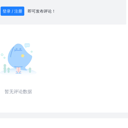
即可发布评论！
登录 / 注册
0
/ 1000
发送
暂无评论数据