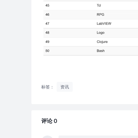
标签：
资讯
评论 0