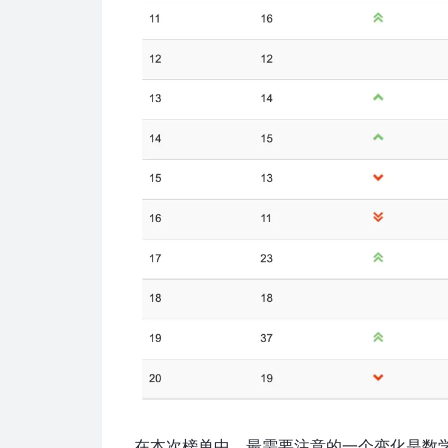
在本次榜单中，最需要注意的一个变化是数学算