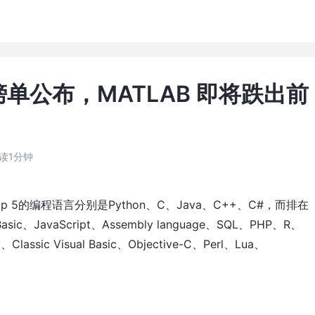
言榜单公布，MATLAB 即将跌出前
读1分钟
 5的编程语言分别是Python、C、Java、C++、C#，而排在
、JavaScript、Assembly language、SQL、PHP、R、
、Classic Visual Basic、Objective-C、Perl、Lua、