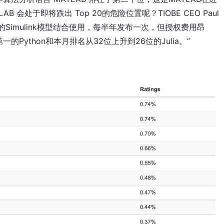
会处于即将跌出 Top 20的危险位置呢？TIOBE CEO Paul
orks的Simulink模型结合使用，每半年发布一次，但授权费用昂
ython和本月排名从32位上升到26位的Julia。”