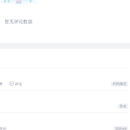
暂无评论数据
赞
评论
代码规范
安全
评论
GitHub