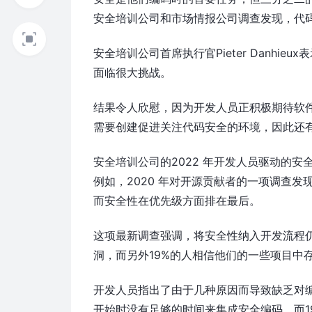
安全培训公司和市场情报公司调查发现，代
安全培训公司首席执行官Pieter Danh
面临很大挑战。
结果令人欣慰，因为开发人员正积极期待软
需要创建促进关注代码安全的环境，因此还
安全培训公司的2022 年开发人员驱动的
例如，2020 年对开源贡献者的一项调查
而安全性在优先级方面排在最后。
这项最新调查强调，将安全性纳入开发流程仍
洞，而另外19%的人相信他们的一些项目中
开发人员指出了由于几种原因而导致缺乏对编码
开始时没有足够的时间来集成安全编码，而1