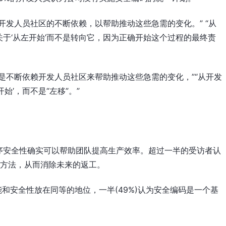
开发人员社区的不断依赖，以帮助推动这些急需的变化。” “从
于‘从左开始’而不是转向它，因为正确开始这个过程的最终责
是不断依赖开发人员社区来帮助推动这些急需的变化，”“从开发
始’，而不是“左移”。”
序安全性确实可以帮助团队提高生产效率。超过一半的受访者认
)的方法，从而消除未来的返工。
和安全性放在同等的地位，一半(49%)认为安全编码是一个基