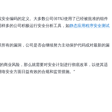
安全编码的定义。大多数公司(61%)使用了已经被批准的组件
同样多的公司积极运行安全分析工具，如
静态应用程序安全测试
获所有的漏洞，公司是否会继续努力主动保护代码或对最新的漏
受的商业风险，那么就需要对安全计划进行彻底改革，以使其适
网络安全方面日益有效的合规和监管措施。”