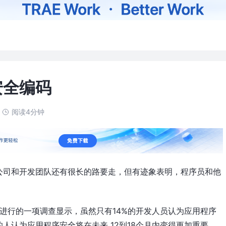
安全编码
阅读4分钟
公司和开发团队还有很长的路要走，但有迹象表明，程序员和他
发人员进行的一项调查显示，虽然只有14%的开发人员认为应用程序
人认为应用程序安全将在未来 12到18个月内变得更加重要。