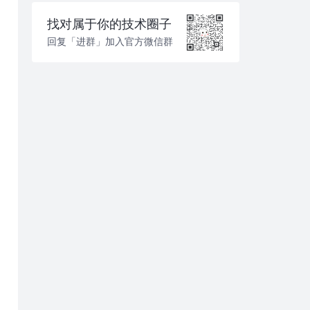
找对属于你的技术圈子
回复「进群」加入官方微信群