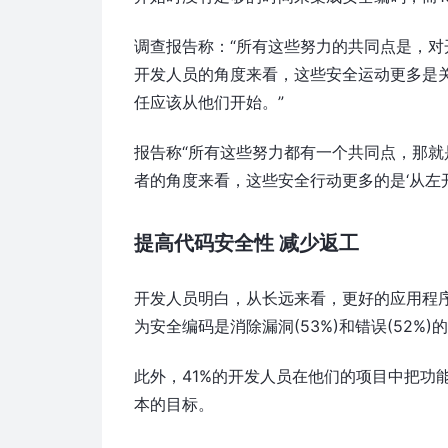
调查报告称：“所有这些努力的共同点是，对
开发人员的角度来看，这些安全运动更多是关
任应该从他们开始。”
报告称“所有这些努力都有一个共同点，那就
者的角度来看，这些安全行动更多的是‘从左开
提高代码安全性 减少返工
开发人员明白，从长远来看，更好的应用程
为安全编码是消除漏洞(53%)和错误(52%
此外，41%的开发人员在他们的项目中把功能
本的目标。