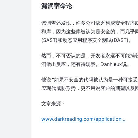
漏洞宿命论
该调查还发现，许多公司缺乏构成安全程序或
和库，因为这些库被认为是安全的，而几乎
(SAST)和动态应用程序安全测试(DAST)。
然而，不可否认的是，开发者永远不可能捕
洞做出反应，还有待观察。Danhieux说。
他说:“如果不安全的代码被认为是一种可接
应现代威胁形势，更不用说客户的期望以及
文章来源：
www.darkreading.com/application…