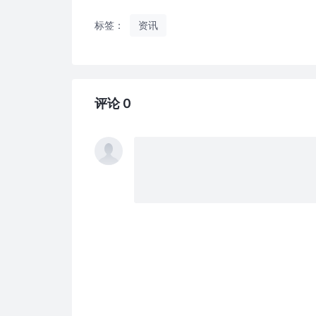
标签：
资讯
评论 0