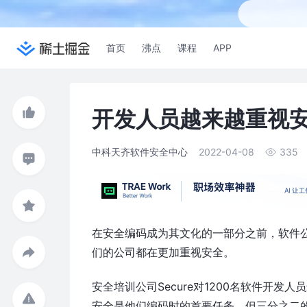
首页
沸点
课程
APP
开发人员越来越重视
中科天齐软件安全中心
2022-04-08
335
在安全编码成为其文化的一部分之前，软件
们的公司都在更加重视安全。
安全培训公司Secure对1200名软件开
安全是他们编码时的首要任务，但三分之二的