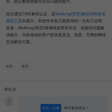
击、防止数据泄露等安全问题的能力。
此次通过CWE兼容认证，是
WuKong(悟空)静态代码安全
测试工具
在能力、有效性等各方面获得的一次有力证明。
未来，WuKong(悟空)将继续发挥其专业、高效的问题解
决能力，为各领域的用户提供更灵活、优质、完整的网络
安全解决方案。
标签：
资讯
评论 0
即可发布评论！
登录 / 注册