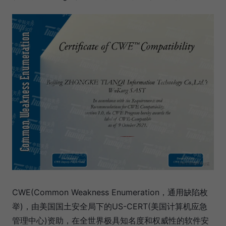
CWE(Common Weakness Enumeration，通用缺陷枚
举)，由美国国土安全局下的US-CERT(美国计算机应急
管理中心)资助，在全世界极具知名度和权威性的软件安