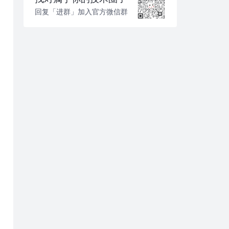
回复「进群」加入官方微信群