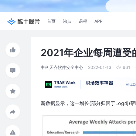
首页
沸点
课程
APP
2021年企业每周遭受
中科天齐软件安全中心
2022-01-13
661
新数据显示，这一增长(部分归因于Log4j