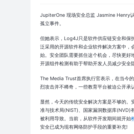
JupiterOne 现场安全总监 Jasmine
孤立事件。
但她表示，Log4J只是软件供应链安全和
泛采用的开源软件和企业软件解决方案中，会
始。安全团队需要抓住这个机会，尽快更好
开源组件检测有助于帮助开发人员减少安全
The Media Trust首席执行官表示
烈攻击并不稀奇，一些教育平台被迫公开承
显然，今天的传统安全解决方案是不够的。
准与技术局(NIST)、国家漏洞数据库(NV
被利用导致。当前，从软件开发期间就开始
安全已成为现有网络防护手段的重要补充!