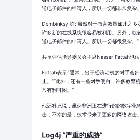
送电子邮件的申请人，所以一切都非常复杂。
Dembinksy 称:“虽然对于教育数量如
许多新的在线系统很容易被利用。另外，就
送电子邮件的申请人。所以一切都很复杂。”
共享评估指导委员会主席Nasser Fatta
Fattah表示:“通常，出于经济动机的对手
止。”“此外，还有一些对手明白，许多教育
常有利可图。”
他还补充说，虽然非洲正在进行的的数字化
击，不幸的是，技术带来了更多的网络攻击
Log4j “严重的威胁”