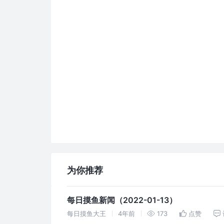
为你推荐
每日摸鱼新闻（2022-01-13）
每日摸鱼大王
4年前
173
点赞