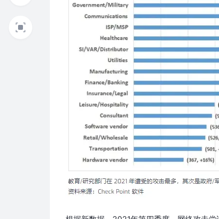
根据新数据，2021年第四季度，网络攻击