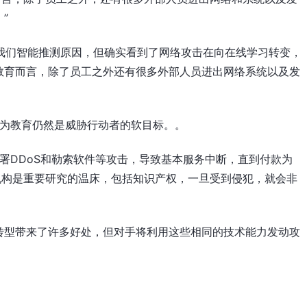
”
此之多我们智能推测原因，但确实看到了网络攻击在向在线学习转变，
教育而言，除了员工之外还有很多外部人员进出网络系统以及发
h也认为教育仍然是威胁行动者的软目标。。
会部署DDoS和勒索软件等攻击，导致基本服务中断，直到付款为
机构是重要研究的温床，包括知识产权，一旦受到侵犯，就会非
转型带来了许多好处，但对手将利用这些相同的技术能力发动攻
。