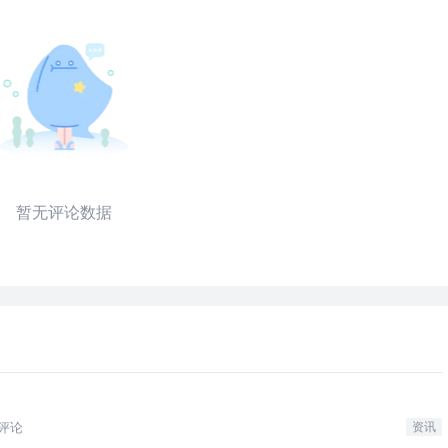
暂无评论数据
评论
资讯