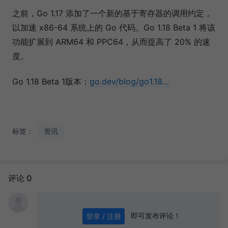
之前，Go 1.17 添加了一个新的基于寄存器的调用约定，
以加速 x86-64 系统上的 Go 代码。Go 1.18 Beta 1 将该
功能扩展到 ARM64 和 PPC64，从而提高了 20% 的速
度。
Go 1.18 Beta 1版本：
go.dev/blog/go1.18…
标签：
资讯
评论 0
即可发布评论！
登录 / 注册
0
/ 1000
发送