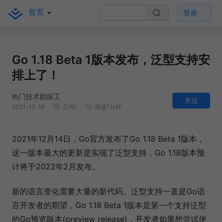
首页
登录
Go 1.18 Beta 1版本发布，泛型支持安
排上了！
热门技术勘探工
关注
2021-12-16
5,161
阅读1分钟
2021年12月14日，Go官方发布了Go 1.18 Beta 1版本，
这一版本最大的更新是实现了泛型支持，Go 1.18版本预
计将于2022年2月发布。
新的语言变化需要大量的新代码。泛型支持一直是Go语
言开发者的期望，Go 1.18 Beta 1版本是第一个支持泛型
的Go预览版本(preview release)，开发者如果想尝试使