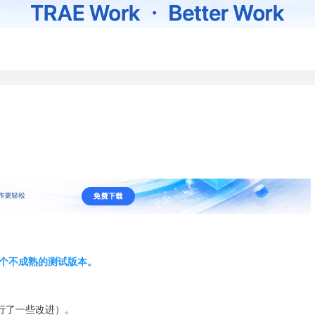
个不成熟的测试版本。
进行了一些改进）。