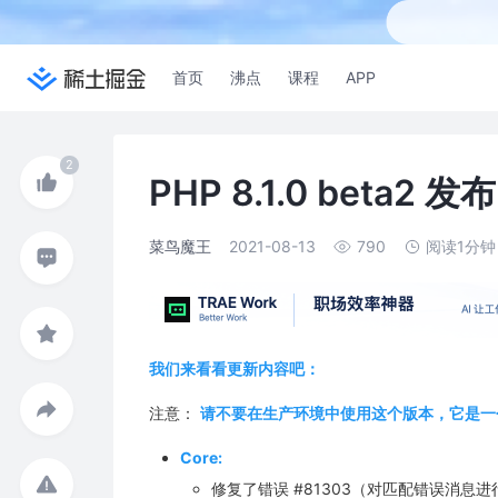
首页
沸点
课程
APP
PHP 8.1.0 beta2 发布
菜鸟魔王
2021-08-13
790
阅读1分钟
我们来看看更新内容吧：
注意：
请不要在生产环境中使用这个版本，它是一
Core:
修复了错误 #81303（对匹配错误消息