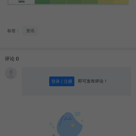
标签：
资讯
评论 0
即可发布评论！
登录 / 注册
0
/ 1000
发送