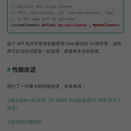
// Register the custom element.
// After registration, all `<my-vue-element>` tags
// on the page will be upgraded.
customElements.
define
(
'my-vue-element'
, 
MyVueElement
这个 API 允许开发者创建使用 Vue 驱动的 UI 组件库，这些
库可以与任何框架一起使用，或者根本没有框架。
性能改进
进行了一些重大的性能改进，具体来说：
更高效的 ref 实现（约 260% 的读取速度/约 50% 的写入
速度）
更快的依赖跟踪