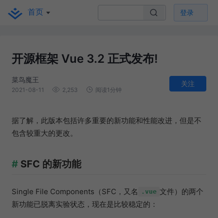
首页
登录
开源框架 Vue 3.2 正式发布!
菜鸟魔王
关注
2021-08-11
2,253
阅读1分钟
据了解，此版本包括许多重要的新功能和性能改进，但是不
包含较重大的更改。
SFC 的新功能
Single File Components（SFC，又名
文件）的两个
.vue
新功能已脱离实验状态，现在是比较稳定的：