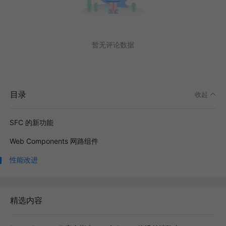
暂无评论数据
目录
收起
SFC 的新功能
Web Components 网路组件
性能改进
精选内容