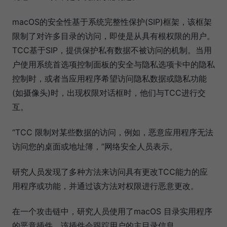
macOS的安全性基于系统完整性保护(SIP)框架，该框架
限制了对许多目录的访问，即使是从具有根权限的用户。
TCC基于SIP，提供保护私有数据不被访问的机制。当用
户使用系统首选项控制面板的安全与隐私选项卡中的隐私
控制时，或者当应用程序希望访问隐私数据或隐私功能
(如摄像头)时，出现权限对话框时，他们与TCC进行交
互。
“TCC 限制对某些数据的访问，例如，恶意应用程序无法
访问您的桌面或地址簿，”网络安全人员表示。
研究人员发现了多种方法来访问具有更改TCC能力的应
用程序或功能，并通过该方法对权限进行恶意更改。
在一个攻击链中，研究人员使用了macOS 目录实用程序
的恶意插件，该插件会跟踪用户的主目录信息