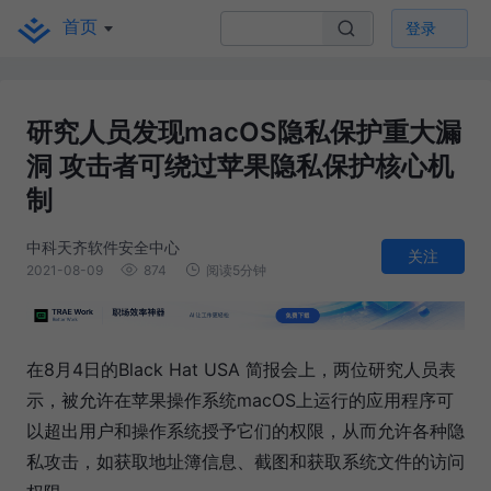
首页
登录
研究人员发现macOS隐私保护重大漏
洞 攻击者可绕过苹果隐私保护核心机
制
中科天齐软件安全中心
关注
2021-08-09
874
阅读5分钟
在8月4日的Black Hat USA 简报会上，两位研究人员表
示，被允许在苹果操作系统macOS上运行的应用程序可
以超出用户和操作系统授予它们的权限，从而允许各种隐
私攻击，如获取地址簿信息、截图和获取系统文件的访问