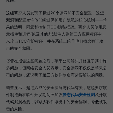
权限。
这组研究人员发现了超过20个漏洞和不安全配置，这些
漏洞和配置允许他们绕过保护用户隐私的核心机制——苹
果的透明、同意和控制(TCC)隐私框架。研究人员使用恶
意插件和进程(以及其他方法)注入到第三方应用程序中，
来攻击TCC守护程序，并在系统上给予他们概念验证攻
击的完全权限。
尽管在报告这些问题之后，苹果公司解决并修复了其中许
多问题，但网络安全人员表示，安全漏洞不仅仅是苹果公
司的问题，还说明了第三方软件制造商需要解决的问题。
调查显示，超过六成的安全漏洞与代码有关，这也要求软
件制造商在软件开发期间应加强
静态代码安全检测
及开软
代码漏洞检测，以减少软件系统中的安全漏洞，降低被攻
击的风险。