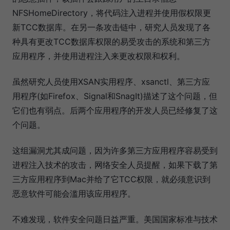
NFSHomeDirectory，将代码注入进程并使用假权限更
新TCC数据库。在另一条攻击链中，研究人员发现了各
种具有更改TCC数据库权限的易受攻击的系统和第三方
应用程序，并使用进程注入来更改权限和权利。
虽然研究人员使用XSAN实用程序、xsanctl、第三方应
用程序(如Firefox、Signal和SnagIt)描述了这个问题，但
它们也有弱点。后两个应用程序的开发人员已经修复了这
个问题。
这组漏洞尤其成问题，因为许多第三方应用程序容易受到
进程注入技术的攻击，网络安全人员提醒，如果下载了第
三方应用程序到Mac并给了它TCC权限，就必须意识到
恶意软件可能会滥用该应用程序。
不难发现，软件安全问题日益严重。美国国家标准与技术