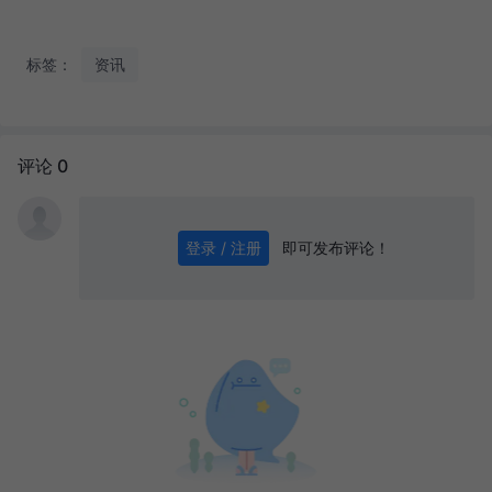
标签：
资讯
评论 0
即可发布评论！
登录 / 注册
0
/ 1000
发送