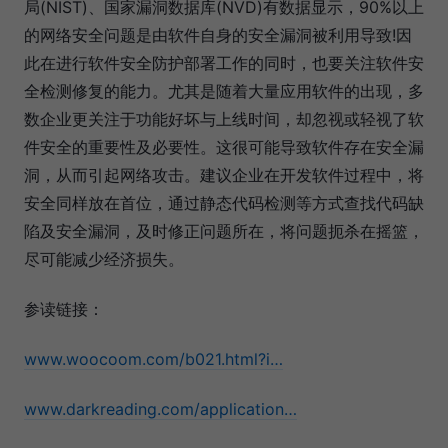
局(NIST)、国家漏洞数据库(NVD)有数据显示，90%以上
的网络安全问题是由软件自身的安全漏洞被利用导致!因
此在进行软件安全防护部署工作的同时，也要关注软件安
全检测修复的能力。尤其是随着大量应用软件的出现，多
数企业更关注于功能好坏与上线时间，却忽视或轻视了软
件安全的重要性及必要性。这很可能导致软件存在安全漏
洞，从而引起网络攻击。建议企业在开发软件过程中，将
安全同样放在首位，通过静态代码检测等方式查找代码缺
陷及安全漏洞，及时修正问题所在，将问题扼杀在摇篮，
尽可能减少经济损失。
参读链接：
www.woocoom.com/b021.html?i…
www.darkreading.com/application…