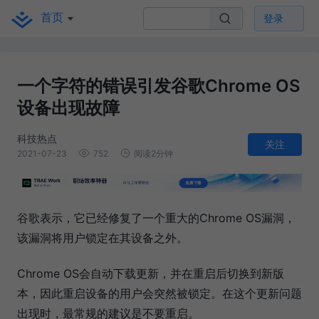
首页
登录
一个字符的错误引发谷歌Chrome OS
设备出现故障
科技热点
关注
2021-07-23
752
阅读2分钟
谷歌表示，它已经修复了一个重大的Chrome OS漏洞，
该漏洞将用户锁定在其设备之外。
Chrome OS会自动下载更新，并在重启后切换到新版
本，因此重启设备的用户会突然被锁定。在这个更新问题
出现时，最常规的建议是不要重启。