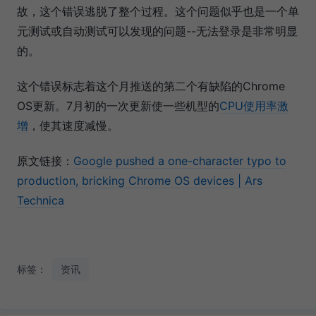
故，这个错误逃脱了整个过程。这个问题似乎也是一个单
元测试或自动测试可以发现的问题--无法登录是非常明显
的。
这个错误标志着这个月推送的第二个有缺陷的Chrome
OS更新。7月初的一次更新使一些机型的
CPU使用率激
增
，使其速度减慢。
原文链接：
Google pushed a one-character typo to
production, bricking Chrome OS devices | Ars
Technica
标签：
资讯