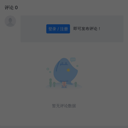
评论 0
即可发布评论！
登录 / 注册
0
/ 1000
发送
暂无评论数据