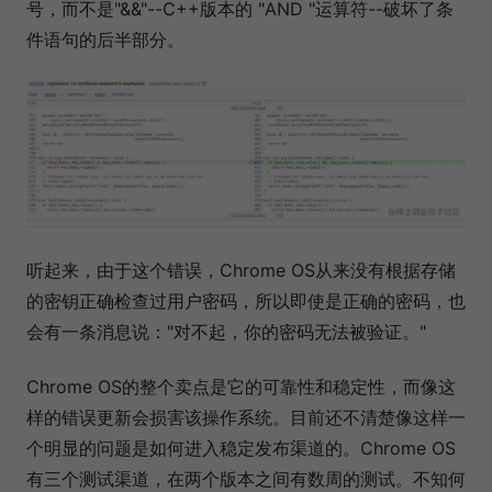
号，而不是"&&"--C++版本的 "AND "运算符--破坏了条
件语句的后半部分。
听起来，由于这个错误，Chrome OS从来没有根据存储
的密钥正确检查过用户密码，所以即使是正确的密码，也
会有一条消息说："对不起，你的密码无法被验证。"
Chrome OS的整个卖点是它的可靠性和稳定性，而像这
样的错误更新会损害该操作系统。目前还不清楚像这样一
个明显的问题是如何进入稳定发布渠道的。Chrome OS
有三个测试渠道，在两个版本之间有数周的测试。不知何