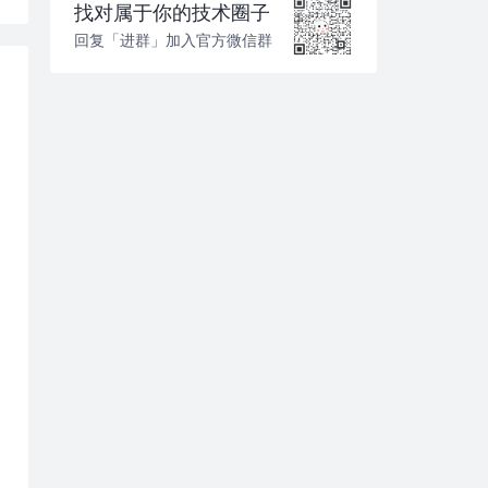
找对属于你的技术圈子
回复「进群」加入官方微信群