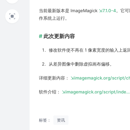
当前最新版本是 ImageMagick
7.1.0-4
。它可
作系统上运行。
此次更新内容
修改软件使不再在 1 像素宽度的输入上
从差异图像中删除虚拟画布偏移。
详细更新内容：
imagemagick.org/script/
软件介绍：
imagemagick.org/script/inde…
标签：
资讯