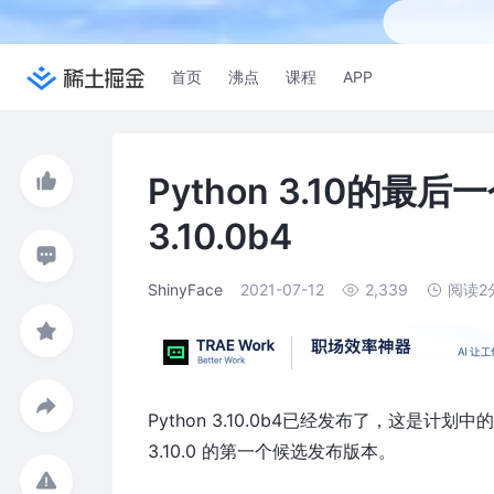
首页
沸点
课程
APP
Python 3.10的最
3.10.0b4
ShinyFace
2021-07-12
2,339
阅读2
Python 3.10.0b4已经发布了，这是计
3.10.0 的第一个候选发布版本。