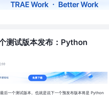
后一个测试版本发布：Python
分钟
划中的最后一个测试版本。也就是说下一个预发布版本将是 Python