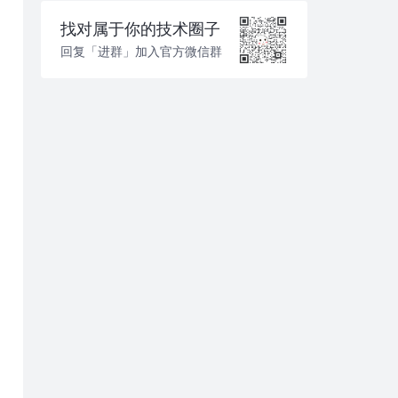
找对属于你的技术圈子
回复「进群」加入官方微信群