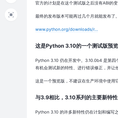
官方的计划是在这个测试版之后没有ABI的变化
最终的发布版本可能再过几个月就能发布了
www.python.org/downloads/r…
这是Python 3.10的一个测试版预
Python 3.10 仍在开发中。3.10.0
有机会测试新的特性、进行错误修正，并让
这是一个预览版，不建议在生产环境中使用
与3.9相比，3.10系列的主要新特性
Python 3.10 的许多新特性仍在计划