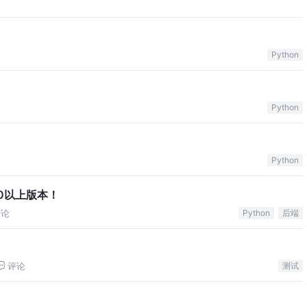
Python
Python
Python
3.0以上版本！
评论
Python
后端
评论
测试