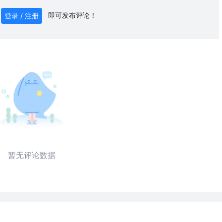
即可发布评论！
登录 / 注册
0
/ 1000
发送
暂无评论数据