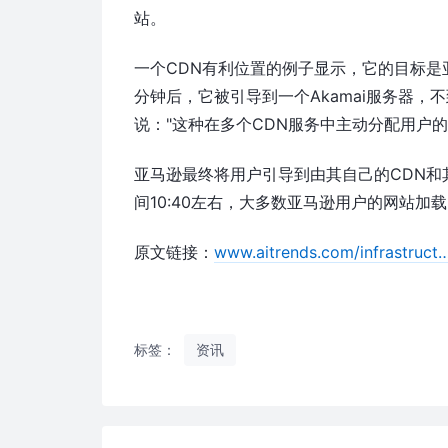
站。
一个CDN有利位置的例子显示，它的目标是亚马
分钟后，它被引导到一个Akamai服务器，
说："这种在多个CDN服务中主动分配用户
亚马逊最终将用户引导到由其自己的CDN和其他C
间10:40左右，大多数亚马逊用户的网站加
原文链接：
www.aitrends.com/infrastruct
标签：
资讯