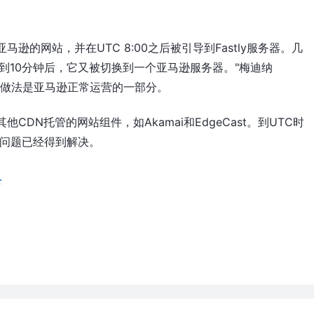
逊的网站，并在UTC 8:00之后被引导到Fastly服务器。几
不到10分钟后，它又被切换到一个亚马逊服务器。"梅迪纳
的做法是亚马逊正常运营的一部分。
DN托管的网站组件，如Akamai和EdgeCast。到UTC时
载问题已经得到解决。
…