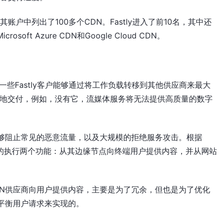
账户中列出了100多个CDN。Fastly进入了前10名，其中还
icrosoft Azure CDN和Google Cloud CDN。
 一些Fastly客户能够通过将工作负载转移到其他供应商来最大
本地交付，例如，没有它，流媒体服务将无法提供高质量的数字
能够阻止常见的恶意流量，以及大规模的拒绝服务攻击。根据
CDN的执行两个功能：从其边缘节点向终端用户提供内容，并从网站
DN供应商向用户提供内容，主要是为了冗余，但也是为了优化
平衡用户请求来实现的。