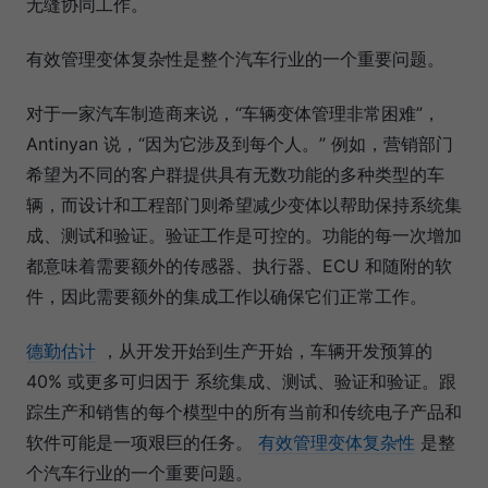
无缝协同工作。
有效管理变体复杂性是整个汽车行业的一个重要问题。
对于一家汽车制造商来说，“车辆变体管理非常困难”，
Antinyan 说，“因为它涉及到每个人。” 例如，营销部门
希望为不同的客户群提供具有无数功能的多种类型的车
辆，而设计和工程部门则希望减少变体以帮助保持系统集
成、测试和验证。验证工作是可控的。功能的每一次增加
都意味着需要额外的传感器、执行器、ECU 和随附的软
件，因此需要额外的集成工作以确保它们正常工作。
德勤估计
，从开发开始到生产开始，车辆开发预算的
40% 或更多可归因于 系统集成、测试、验证和验证。跟
踪生产和销售的每个模型中的所有当前和传统电子产品和
软件可能是一项艰巨的任务。
有效管理变体复杂性
是整
个汽车行业的一个重要问题。