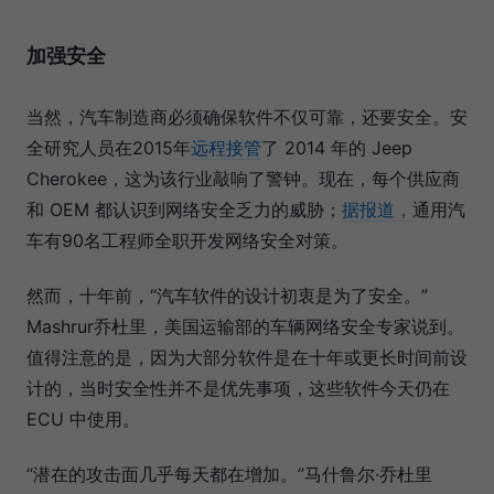
加强安全
当然，汽车制造商必须确保软件不仅可靠，还要安全。安
全研究人员在2015年
远程接管
了 2014 年的 Jeep
Cherokee，这为该行业敲响了警钟。现在，每个供应商
和 OEM 都认识到网络安全乏力的威胁；
据报道，
通用汽
车有90名工程师全职开发网络安全对策。
然而，十年前，“汽车软件的设计初衷是为了安全。”
Mashrur乔杜里，美国运输部的车辆网络安全专家说到。
值得注意的是，因为大部分软件是在十年或更长时间前设
计的，当时安全性并不是优先事项，这些软件今天仍在
ECU 中使用。
“潜在的攻击面几乎每天都在增加。”马什鲁尔·乔杜里