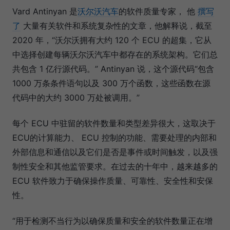
Vard Antinyan 是
沃尔沃汽车
的软件质量专家， 他
撰写
了
大量有关软件和系统复杂性的文章，他解释说，截至
2020 年，“沃尔沃拥有大约 120 个 ECU 的超集，它从
中选择创建每辆沃尔沃汽车中都存在的系统架构。它们总
共包含 1 亿行源代码。” Antinyan 说，这个源代码“包含
1000 万条条件语句以及 300 万个函数，这些函数在源
代码中的大约 3000 万处被调用。”
每个 ECU 中驻留的软件数量和类型差异很大，这取决于
ECU的计算能力、 ECU 控制的功能、需要处理的内部和
外部信息和通信以及它们是否是事件或时间触发，以及强
制性安全和其他监管要求。在过去的十年中，越来越多的
ECU 软件致力于确保操作质量、可靠性、安全性和安保
性。
“用于检测不当行为以确保质量和安全的软件数量正在增