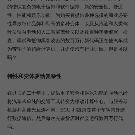
的错综复杂的电子编排和软件编排。新的安全性、舒适
性、性能和娱乐功能，为购买者提供多种选择的商业必要
性导致每种品牌和型号的多种变体，以及从汽油和人类驾
驶员转向电动和人工智能驾驶员以及数百种需要编写、检
查、调试和抵御黑客攻击的数百万行新代码正在使汽车成
为带轮子的超级计算机，并迫使汽车行业适应。但是可以
吗？
特性和变体驱动复杂性
在过去的二十年里，提供更多安全和娱乐功能的驱动已经
将汽车从单纯的交通工具转变为移动计算中心。与服务器
机架和高速光互连不同，ECU 和线束在整个车辆内外进
行数据通信。然后每次去杂货店时都会运行数百万行代
码。