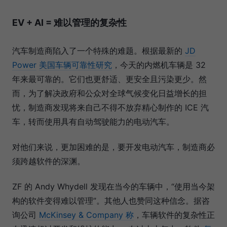
EV + AI = 难以管理的复杂性
汽车制造商陷入了一个特殊的难题。根据最新的
JD
Power
美国车辆可靠性研究
，今天的内燃机车辆是 32
年来最可靠的。它们也更舒适、更安全且污染更少。然
而，为了解决政府和公众对全球气候变化日益增长的担
忧，制造商发现将来自己不得不放弃精心制作的 ICE 汽
车，转而使用具有自动驾驶能力的电动汽车。
对他们来说，更加困难的是，要开发电动汽车，制造商必
须跨越软件的深渊。
ZF 的 Andy Whydell 发现在当今的车辆中，“使用当今架
构的软件变得难以管理”。其他人也赞同这种信念。据咨
询公司
McKinsey & Company 称
，车辆软件的复杂性正