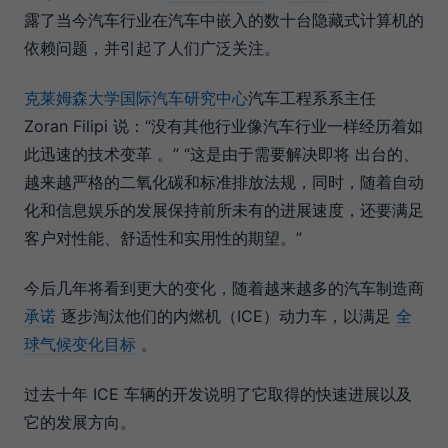
露了当今汽车行业在汽车中嵌入的数十台隐藏式计算机的
依赖问题，并引起了人们广泛关注。
克莱姆森大学国际汽车研究中心
汽车工程系系主任
Zoran Filipi 说：“没有其他行业像汽车行业一样经历着如
此迅速的技术变革 。” “这是由于需要解决即将 出台的、
越来越严格的二氧化碳和标准排放法规，同时，随着自动
化和信息娱乐的发展保持前所未有的进展速度，还要满足
客户对性能、舒适性和实用性的期望。”
今后几年将看到更大的变化，随着越来越多的汽车制造商
承诺
逐步淘汰他们的内燃机（ICE）动力车，以满足
全
球气候变化目标
。
过去十年 ICE 车辆的开发说明了它取得的快速进展以及
它的发展方向。