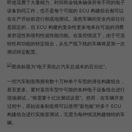
即使花费了大量精力、时间和金钱来确保所有不同的电子
设备协同工作，也不是每个可能的 ECU 构建组合都可以
在生产开始前进行彻底地测试。虽然车辆的安全内容往往
是固定的，但 ECU 构建的复杂性更多地来自可选的消费
者舒适性和便利性或性能功能。在某些情况下，由于可选
特性和功能的特定组合，从生产线下线的车辆将是第一次
测试特定配置。
一些汽车制造商拥有数十万种单个车型的潜在构建组合，
甚至更多。要对某些车型中可能的各种电子设备组合进行
现场测试，“将需要十亿次测试设置”。然而，在车辆开发
过程中，原始设备制造商可以使用“面包板”对多个 ECU
构建组合进行实验室测试，无需为每种情况构建独特的车
辆。