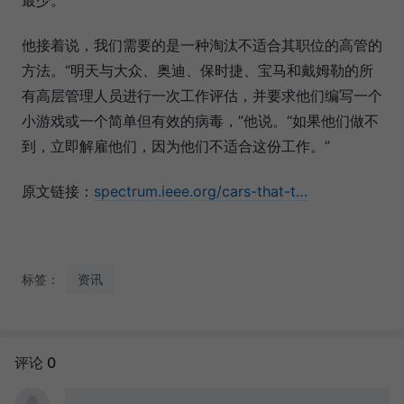
最少。”
他接着说，我们需要的是一种淘汰不适合其职位的高管的
方法。“明天与大众、奥迪、保时捷、宝马和戴姆勒的所
有高层管理人员进行一次工作评估，并要求他们编写一个
小游戏或一个简单但有效的病毒，”他说。“如果他们做不
到，立即解雇他们，因为他们不适合这份工作。”
原文链接：
spectrum.ieee.org/cars-that-t…
标签：
资讯
评论 0