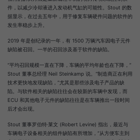
件，以减少冷却液进入发动机气缸的可能性。Stout 的数
据显示，在过去五年中，用于修复车辆硬件问题的软件的
发生率稳步上升。
2019 年是创纪录的一年，有 1500 万辆汽车因电子元件
缺陷被召回。一半的召回涉及基于软件的缺陷。
“平均召回规模一直在下降，车辆的平均年龄也在下降，”
Stout 董事总经理 Neil Steinkamp 说。“制造商正在利用
技术更快地发现缺陷，”尤其是那些涉及电子产品的缺
陷。与软件相关的缺陷往往会在较新的车辆中发现，而
ECU 和其他电子元件的缺陷往往是在车辆推出一段时间
后才会出现。
Stout 董事罗伯特·莱文 (Robert Levine) 指出，最近与
车辆电子设备相关的组件缺陷有所增加，“从方便车主到