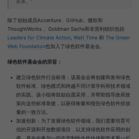
未来。”
除了创始成员Accenture、GitHub、微软和
ThoughtWorks， Goldman Sachs和非营利组织包括
Leaders for Climate Action
,
Watt Time
和
The Green
Web Foundation
也加入了绿色软件基金会。
绿色软件基金会的宗旨：
建立绿色软件行业标准：该基金会将创建和发布绿色
软件标准、绿色模式和跨越不同计算学科和技术领域
的实践。该小组将鼓励自愿采用，并帮助指导政府政
策向这些标准靠拢，以获得衡量和报告绿色软件排放
量的一致方法。
加速创新：为了发展绿色软件领域，我们需要培育可
信的开源和开放数据项目，以支持绿色软件应用的创
建。基金会将与一些非营利性合作伙伴和学术界一起