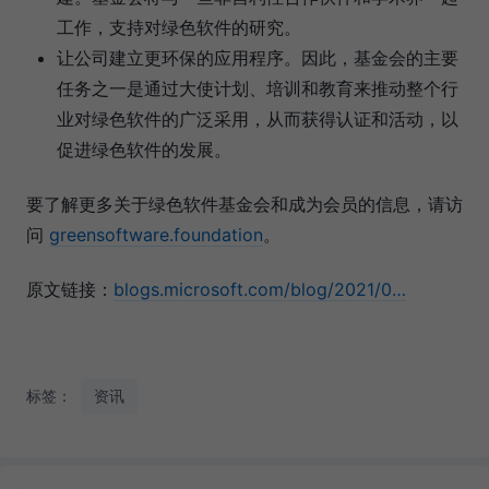
工作，支持对绿色软件的研究。
让公司建立更环保的应用程序。因此，基金会的主要
任务之一是通过大使计划、培训和教育来推动整个行
业对绿色软件的广泛采用，从而获得认证和活动，以
促进绿色软件的发展。
要了解更多关于绿色软件基金会和成为会员的信息，请访
问
greensoftware.foundation
。
原文链接：
blogs.microsoft.com/blog/2021/0…
标签：
资讯