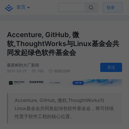
首页
登录
Accenture, GitHub, 微
软,ThoughtWorks与Linux基金会共
同发起绿色软件基金会
最新鲜的大厂新闻
关注
2021-05-27
763
阅读5分钟
Accenture, GitHub, 微软,ThoughtWorks与
Linux基金会共同发起绿色软件基金会，将可持续
性置于软件工程的核心位置。