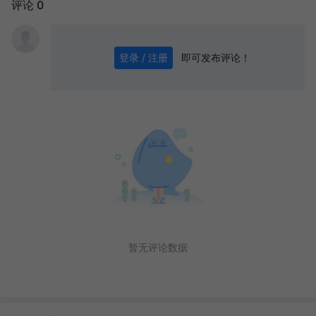
评论 0
即可发布评论！
登录 / 注册
0
/ 1000
发送
暂无评论数据