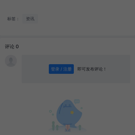
标签：
资讯
评论 0
即可发布评论！
登录 / 注册
0
/ 1000
发送