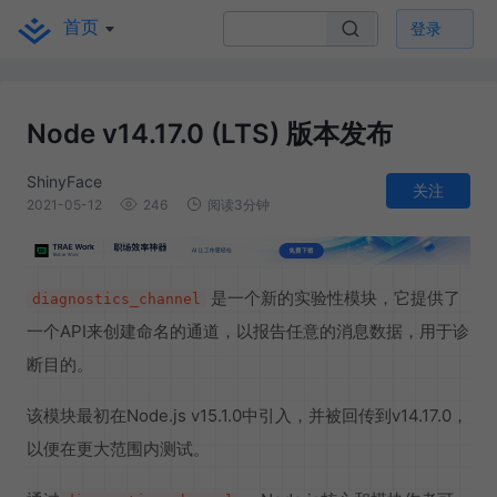
首页
登录
Node v14.17.0 (LTS) 版本发布
ShinyFace
关注
2021-05-12
246
阅读3分钟
是一个新的实验性模块，它提供了
diagnostics_channel
一个API来创建命名的通道，以报告任意的消息数据，用于诊
断目的。
该模块最初在Node.js v15.1.0中引入，并被回传到v14.17.0，
以便在更大范围内测试。