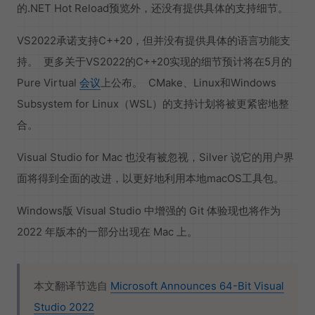
的.NET Hot Reload预览外，还没有提供具体的支持细节。
VS2022承诺支持C++20，但并没有提供具体的语言功能支
持。 更多关于VS2022的C++20实现的细节预计将在5月的
Pure Virtual
会议
上公布。 CMake、Linux和Windows
Subsystem for Linux（WSL）的支持计划将被更紧密地整
合。
Visual Studio for Mac 也没有被忽视，Silver 说它的用户界
面将得到全面的改进，以更好地利用本地macOS工具包。
Windows版 Visual Studio 中增强的 Git 体验现也将作为
2022 年版本的一部分出现在 Mac 上。
本文翻译节选自
Microsoft Announces 64-Bit Visual
Studio 2022