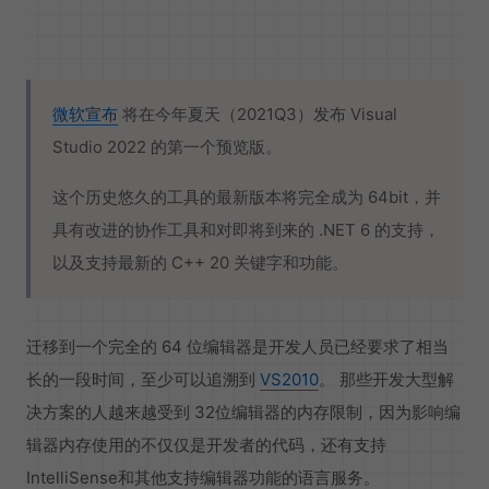
微软宣布
将在今年夏天（2021Q3）发布 Visual
Studio 2022 的第一个预览版。
这个历史悠久的工具的最新版本将完全成为 64bit，并
具有改进的协作工具和对即将到来的 .NET 6 的支持，
以及支持最新的 C++ 20 关键字和功能。
迁移到一个完全的 64 位编辑器是开发人员已经要求了相当
长的一段时间，至少可以追溯到
VS2010
。 那些开发大型解
决方案的人越来越受到 32位编辑器的内存限制，因为影响编
辑器内存使用的不仅仅是开发者的代码，还有支持
IntelliSense和其他支持编辑器功能的语言服务。