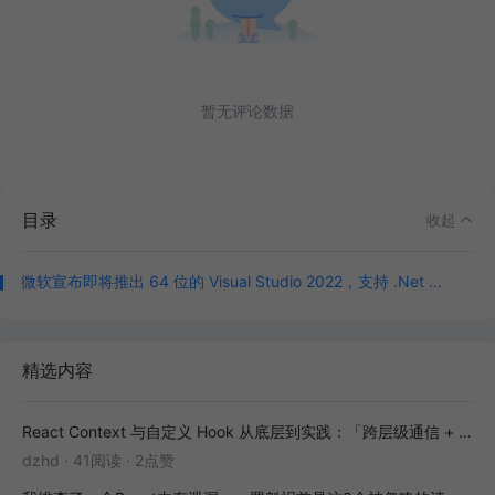
暂无评论数据
目录
收起
微软宣布即将推出 64 位的 Visual Studio 2022，支持 .Net 6、 C++ 20
精选内容
React Context 与自定义 Hook 从底层到实践：「跨层级通信 + 副作用封装」全解析
dzhd
·
41阅读
·
2点赞