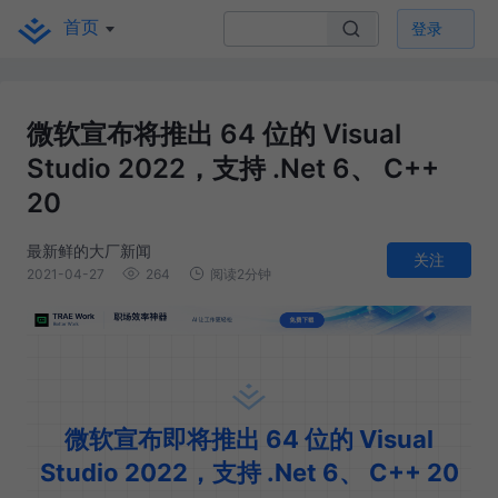
首页
登录
微软宣布将推出 64 位的 Visual
Studio 2022，支持 .Net 6、 C++
20
最新鲜的大厂新闻
关注
2021-04-27
264
阅读2分钟
微软宣布即将推出 64 位的 Visual
Studio 2022，支持 .Net 6、 C++ 20