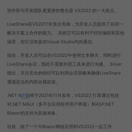
协作和与开发团队更紧密的整合是 VS2022 的一大焦点。
LiveShare在VS2017年首次亮相，为开发人员提供了在同一
解决方案上合作的能力。 虽然它可以有利于结对编程和其他
场景，但它没有提供Visual Studio内的通信。
现在，开发人员可以在VS2022中使用文本聊天，同时进行
LiveShare会话，因此不需要外部工具来进行沟通。 Silver
指出，关注安全的组织可以利用会话策略来确保LiveShare
遵循适当的内部合规政策。
.NET 6
计划
将于2021年11月发布，VS2022 打算通过包括
对.NET MAUI（多平台应用程序用户界面）和ASP.NET
Blazor的支持为其做准备。
目前，除了一个与Blazor网络应用和VS2022一起工作