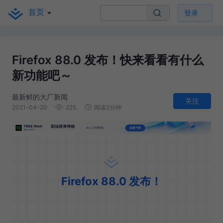
首页
登录
Firefox 88.0 发布！快来看看有什么
新功能吧～
最新鲜的大厂新闻
关注
2021-04-20
225
阅读2分钟
Firefox 88.0 发布！