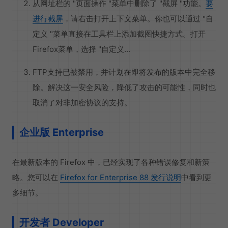
从网址栏的 "页面操作 "菜单中删除了 "截屏 "功能。
要
进行截屏
，请右击打开上下文菜单。你也可以通过 "自
定义 "菜单直接在工具栏上添加截图快捷方式。打开
Firefox菜单，选择 "自定义...
FTP支持已被禁用，并计划在即将发布的版本中完全移
除。解决这一安全风险，降低了攻击的可能性，同时也
取消了对非加密协议的支持。
企业版 Enterprise
在最新版本的 Firefox 中，已经实现了各种错误修复和新策
略。您可以在
Firefox for Enterprise 88 发行说明
中看到更
多细节。
开发者 Developer