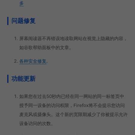
多
问题修复
屏幕阅读器不再错误地读取网站在视觉上隐藏的内容，
如谷歌帮助面板中的文章。
各种安全修复
.
功能更新
如果您在过去50秒内已经在同一网站的同一标签页中
授予同一设备的访问权限，Firefox将不会提示您访问
麦克风或摄像头。这个新的宽限期减少了你被提示允许
设备访问的次数。