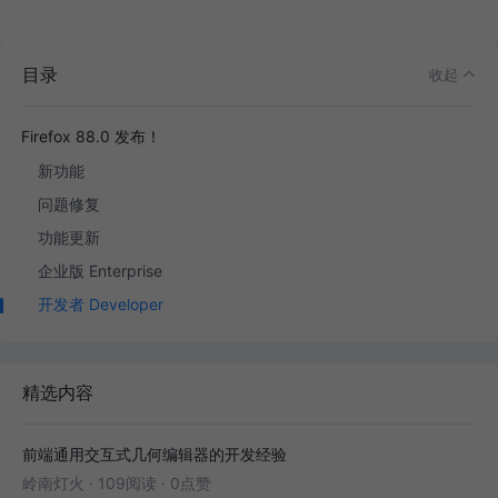
目录
收起
Firefox 88.0 发布！
新功能
问题修复
功能更新
企业版 Enterprise
开发者 Developer
精选内容
前端通用交互式几何编辑器的开发经验
岭南灯火
·
109阅读
·
0点赞