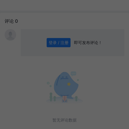
评论 0
即可发布评论！
登录 / 注册
0
/ 1000
发送
暂无评论数据