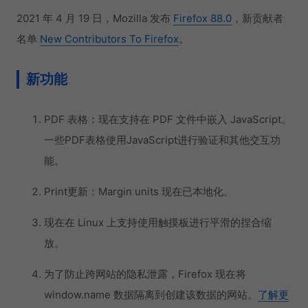
2021 年 4 月 19 日，Mozilla 发布
Firefox 88.0
，新贡献者
名单
New Contributors To Firefox
。
新功能
PDF 表格：现在支持在 PDF 文件中嵌入 JavaScript。
一些PDF表格使用JavaScript进行验证和其他交互功
能。
Print更新：Margin units 现在已本地化。
现在在 Linux 上支持使用触摸板进行平滑的捏合缩
放。
为了防止跨网站的隐私泄露，Firefox 现在将
window.name 数据隔离到创建该数据的网站。
了解更