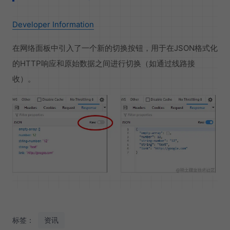
Developer Information
在网络面板中引入了一个新的切换按钮，用于在JSON格式化
的HTTP响应和原始数据之间进行切换（如通过线路接
收）。
标签：
资讯