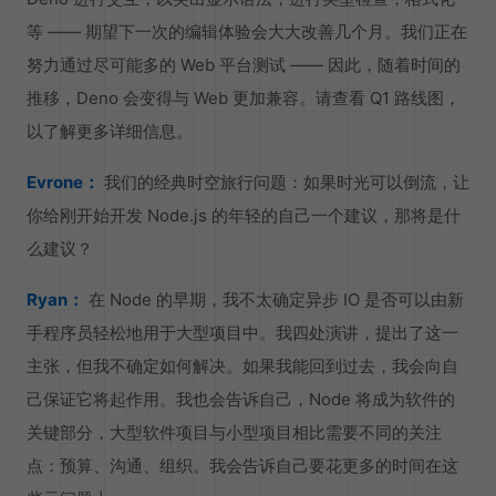
等 —— 期望下一次的编辑体验会大大改善几个月。我们正在
努力通过尽可能多的 Web 平台测试 —— 因此，随着时间的
推移，Deno 会变得与 Web 更加兼容。请查看 Q1 路线图，
以了解更多详细信息。
Evrone：
我们的经典时空旅行问题：如果时光可以倒流，让
你给刚开始开发 Node.js 的年轻的自己一个建议，那将是什
么建议？
Ryan：
在 Node 的早期，我不太确定异步 IO 是否可以由新
手程序员轻松地用于大型项目中。我四处演讲，提出了这一
主张，但我不确定如何解决。如果我能回到过去，我会向自
己保证它将起作用。我也会告诉自己，Node 将成为软件的
关键部分，大型软件项目与小型项目相比需要不同的关注
点：预算、沟通、组织。我会告诉自己要花更多的时间在这