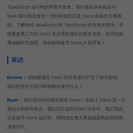
TypeScript 运行时的早期开发者。我们很高兴有机会与
Ryan 探讨他开发的一些别的项目以及 Deno 面临的主要挑
战，了解他对 JavaScript 和 TypeScript 的未来的想法，寻
找更多第三方的 Deno 生态系统项目的更多信息，并讨论如
果他能时光倒流，他会如何改变 Node.js 的开发！
采访
Evrone：
您的新项目 Deno 对开发者们产生了很大影响。
请问您现在大部分时间都在做些什么？
Ryan：
我大部分时间都在研究 Deno！实际上 Deno 是一个
相当大的软件集合，我们把它放到可执行文件中。我们现在
正在提升 Deno 运行时，同时也在努力将基础架构应用到商
业项目中。