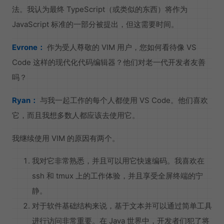
法。我认为最终 TypeScript（或类似的东西）将作为
JavaScript 标准的一部分被提出，但这需要时间。
Evrone：
作为受人尊敬的 VIM 用户，您如何看待像 VS
Code 这样的现代化代码编辑器？他们对老一代开发者友善
吗？
Ryan：
与我一起工作的每个人都使用 VS Code。他们喜欢
它，而且我想多数人都应该去使用它。
我继续使用 VIM 的原因有两个。
我对它非常熟悉，并且可以用它快速编码。我喜欢在
ssh 和 tmux 上的工作体验，并且享受全屏终端的宁
静。
对于软件基础结构来说，基于文本并可以通过简单工具
进行访问非常重要。在 Java 世界中，开发者们犯了将