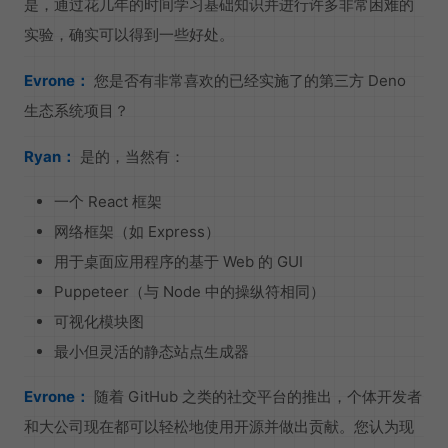
是，通过花几年的时间学习基础知识并进行许多非常困难的
实验，确实可以得到一些好处。
Evrone：
您是否有非常喜欢的已经实施了的第三方 Deno
生态系统项目？
Ryan：
是的，当然有：
一个 React 框架
网络框架（如 Express）
用于桌面应用程序的基于 Web 的 GUI
Puppeteer（与 Node 中的操纵符相同）
可视化模块图
最小但灵活的静态站点生成器
Evrone：
随着 GitHub 之类的社交平台的推出，个体开发者
和大公司现在都可以轻松地使用开源并做出贡献。您认为现