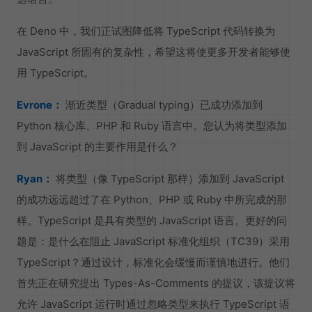
在 Deno 中，我们正试图降低将 TypeScript 代码转换为
JavaScript 所固有的复杂性，希望这将使更多开发者能够使
用 TypeScript。
Evrone：
渐近类型（Gradual typing）已成功添加到
Python 核心库、PHP 和 Ruby 语言中。您认为将类型添加
到 JavaScript 的主要作用是什么？
Ryan：
将类型（像 TypeScript 那样）添加到 JavaScript
的成功远远超过了在 Python、PHP 或 Ruby 中所完成的那
样。TypeScript 是具有类型的 JavaScript 语言。更好的问
题是：是什么在阻止 JavaScript 标准化组织（TC39）采用
TypeScript？通过设计，标准化会缓慢而谨慎地进行。他们
首先正在研究提出 Types-As-Comments 的提议，该提议将
允许 JavaScript 运行时通过忽略类型来执行 TypeScript 语