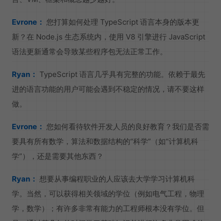
Evrone：
您打算如何处理 TypeScript 语言本身的版本更
新？在 Node.js 生态系统内，使用 V8 引擎进行 JavaScript
语法更新通常会导致某些程序包无法正常工作。
Ryan：
TypeScript 语言几乎具有完整的功能。依赖于最先
进的语言功能的用户可能会遇到不稳定的情况，请不要这样
做。
Evrone：
您如何看待软件开发人员的良好教育？我们是否需
要具有所有数学，算法和数据结构的“科学”（如“计算机科
学”），还是需要其他东西？
Ryan：
想要从事编程职业的人应该去大学学习计算机科
学。当然，可以获得相关领域的学位（例如电气工程，物理
学，数学）；有许多非常有能力的工程师根本没有学位。但