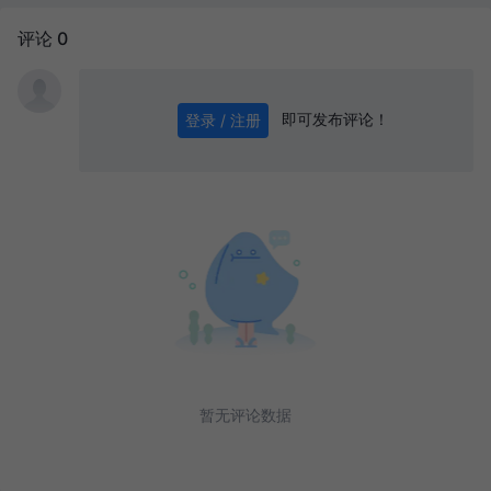
评论 0
即可发布评论！
登录 / 注册
0
/ 1000
发送
暂无评论数据