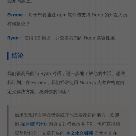
些元问题上。
Evrone：
对于想要通过 npm 软件包支持 Deno 的开发人员
有何建议？
Ryan：
使用 ES 模块，并查看我们的 Node 兼容性层。
结论
我们很高兴能与 Ryan 对话，进一步地了解他的生活、想法
和计划。在 Evrone，我们经常使用 Node.js 为客户构建自
定义解决方案。感谢你的阅读！
如果发现译文存在错误或其他需要改进的地方，欢迎
到
掘金翻译计划
对译文进行修改并 PR，也可获得相
应奖励积分。文章开头的
本文永久链接
即为本文在