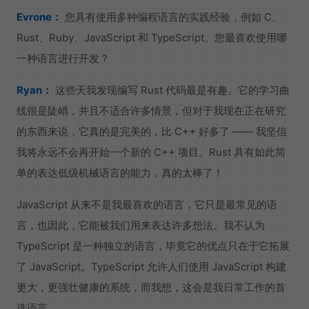
Evrone：
您具有使用多种编程语言的实践经验，例如 C、
Rust、Ruby、JavaScript 和 TypeScript。您最喜欢使用哪
一种语言进行开发？
Ryan：
这些天我发现编写 Rust 代码最是有趣。它的学习曲
线很是陡峭，并且不适合许多情景，但对于我现在正在研究
的东西来说，它真的是完美的，比 C++ 好多了 —— 我坚信
我将永远不会再开始一个新的 C++ 项目。Rust 具有如此简
单的表达低级机械语言的能力，真的太棒了！
JavaScript 从来不是我最喜欢的语言，它只是最常见的语
言，也因此，它能被我们用来表达许多想法。我不认为
TypeScript 是一种独立的语言，毕竟它的优点只在于它拓展
了 JavaScript。TypeScript 允许人们使用 JavaScript 构建
更大，更强壮健康的系统，而我想，这会是我日常工作的首
选语言。