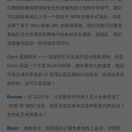
们围绕依赖项管理和安全性所做的设计选择非常保守。我们
可以很容易地引入另一个类似于 NPM 的集中式系统，但是
选择了基于 Web 标准 URL 的链接系统。我们当然可以更容
易地打开文件系统和网络中的各种安全漏洞，但相反，我们
选择像浏览器一样仔细管理访问。
Deno 是新软件 —— 这使得它天生就不适合很多用例。但是
Deno 还是一个大型 Rust 代码库，拥有着强大的速度，稳定
可靠且成功率高的 CI 管理以及定期的计划发布。你说这是实
验性的，这可不是实验！
Evrone：
在 2020 年，大多数软件开发人员大会都变成了
“在线”和“虚拟”会议。您是否尝试参加过这种新形式的会议？
您对此又有何看法？
Ryan：
我参加过，但我现在正避免参加线上会议。对我而