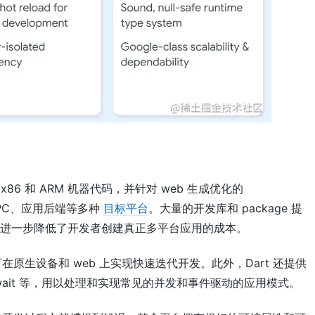
6 和 ARM 机器代码，并针对 web 生成优化的
面 PC、应用后端等多种
目标平台
。大量的开发库和 package 提
I，进一步降低了开发者创建真正多平台应用的成本。
可在原生设备和 web 上实现快速迭代开发。此外，Dart 还提供
ync/await 等，用以处理和实现常见的并发和事件驱动的应用模式。