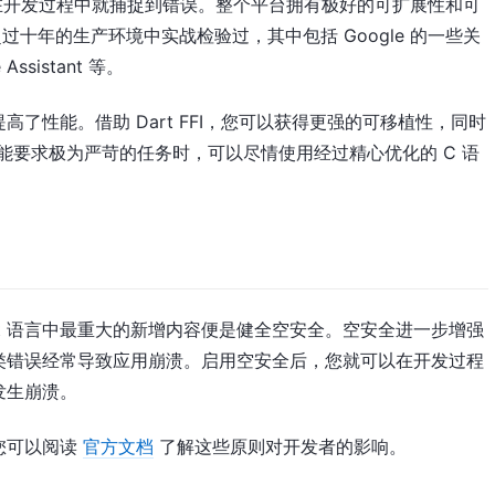
以在开发过程中就捕捉到错误。整个平台拥有极好的可扩展性和可
十年的生产环境中实战检验过，其中包括 Google 的一些关
Assistant 等。
了性能。借助 Dart FFI，您可以获得更强的可移植性，同时
性能要求极为严苛的任务时，可以尽情使用经过精心优化的 C 语
t 语言中最重大的新增内容便是健全空安全。空安全进一步增强
类错误经常导致应用崩溃。启用空安全后，您就可以在开发过程
发生崩溃。
您可以阅读
官方文档
了解这些原则对开发者的影响。