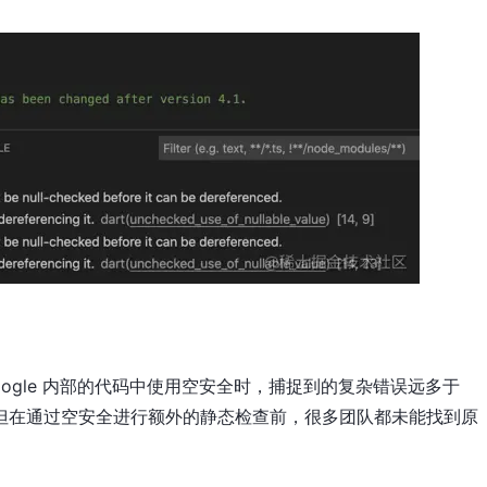
ogle 内部的代码中使用空安全时，捕捉到的复杂错误远多于
，但在通过空安全进行额外的静态检查前，很多团队都未能找到原