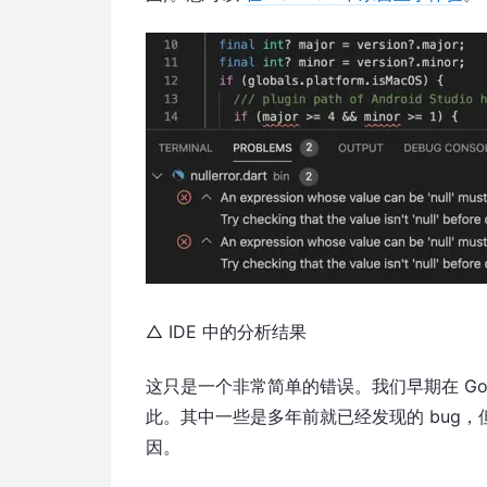
△ IDE 中的分析结果
这只是一个非常简单的错误。我们早期在 Go
此。其中一些是多年前就已经发现的 bug
因。