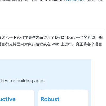
来讨论一下它们在哪些方面契合了我们对 Dart 平台的期望。编
言都支持面向对象的编程或在 web 上运行。真正将各个语言