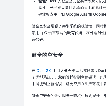
稳健:
Dart 的健全空安全类型系统可
靠性，已经被大量且多样的应用在累计超过
键业务应用，如 Google Ads 和 Google 
健全空安全增强了类型系统的稳健性，同时提高
沿用由 C 语言编写的既有代码，在处理对
言代码。
健全的空安全
自
Dart 2.0
中引入健全类型系统以来，Dar
了类型系统，让您能够捕捉到空值错误，此
中捕捉到空值错误，避免应用在生产环境中
健全空安全的设计围绕一套核心原则展开。