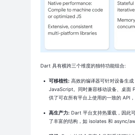
Dart 具有横跨三个维度的独特功能组合:
可移植性:
高效的编译器可针对设备生成 x8
JavaScript。同时兼容移动设备、桌
供了可在所有平台上使用的一致的 AP
高生产力:
Dart 平台支持热重载，因此
了丰富的结构，如 isolates 和 as