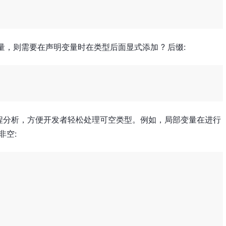
变量，则需要在声明变量时在类型后面显式添加 ? 后缀:
程分析，方便开发者轻松处理可空类型。例如，局部变量在进行
非空: