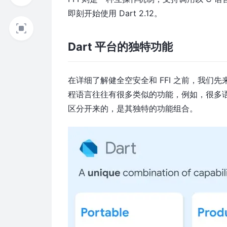
即刻开始使用 Dart 2.12。
Dart 平台的独特功能
在详细了解健全空安全和 FFI 之前，我们先
程语言往往有很多类似的功能，例如，很多语
区分开来的，是其独特的功能组合。