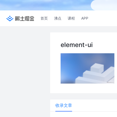
首页
沸点
课程
APP
element-ui
收录文章