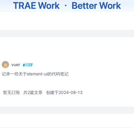
vuer
记录一些关于element-ui的代码笔记
暂无订阅
共2篇文章
创建于2024-08-13