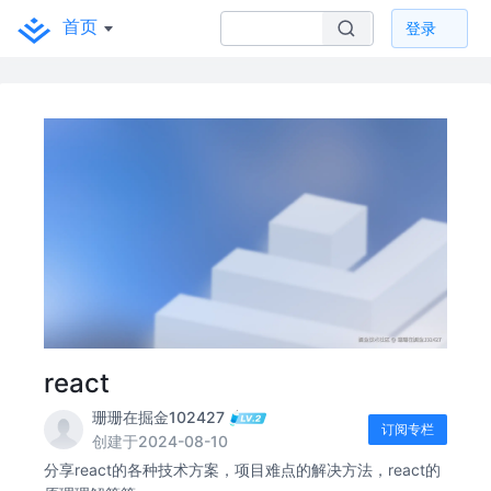
首页
登录
react
珊珊在掘金102427
订阅专栏
创建于2024-08-10
分享react的各种技术方案，项目难点的解决方法，react的