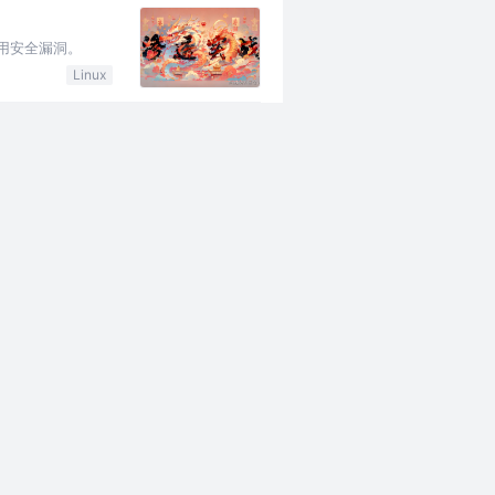
利用安全漏洞。
Linux