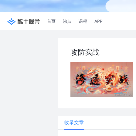
首页
沸点
课程
APP
攻防实战
收录文章