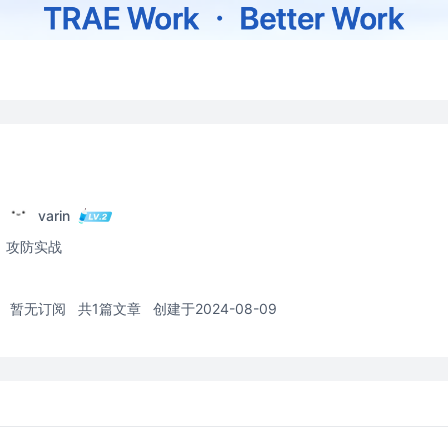
varin
攻防实战
暂无订阅
共1篇文章
创建于2024-08-09