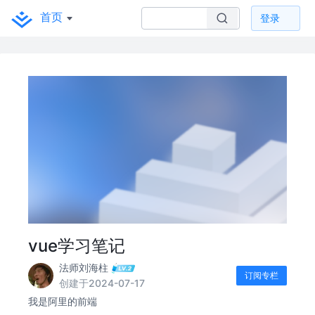
首页
登录
vue学习笔记
法师刘海柱
订阅专栏
创建于2024-07-17
我是阿里的前端