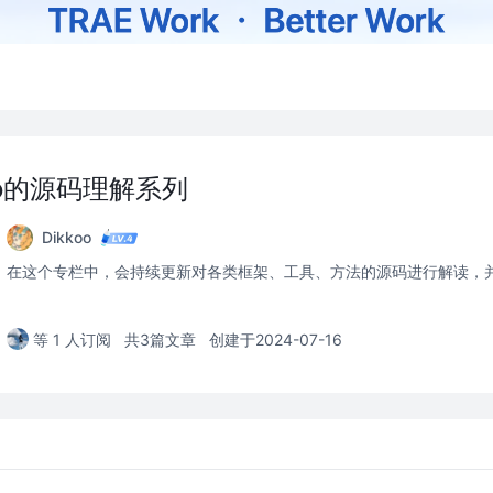
koo的源码理解系列
Dikkoo
在这个专栏中，会持续更新对各类框架、工具、方法的源码进行解读，
等 1 人订阅
共3篇文章
创建于2024-07-16