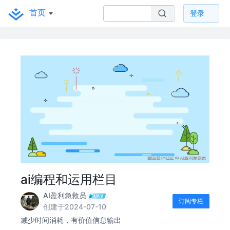
首页
登录
ai编程和运用栏目
AI盈利急救员
订阅专栏
创建于2024-07-10
减少时间消耗，有价值信息输出