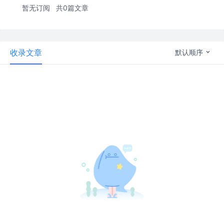
暂无订阅
共0篇文章
收录文章
默认顺序