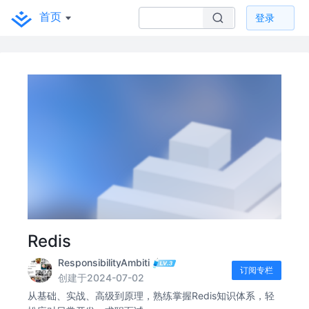
首页
登录
Redis
ResponsibilityAmbiti
订阅专栏
创建于2024-07-02
从基础、实战、高级到原理，熟练掌握Redis知识体系，轻