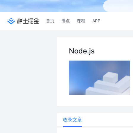
首页
沸点
课程
APP
Node.js
收录文章