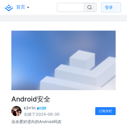
首页
登录
Android安全
k3x1n
订阅专栏
创建于2024-06-30
业余爱好逆向的Android码农