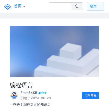
首页
登录
编程语言
From64KB
订阅专栏
创建于2024-06-29
一些关于编程语言的知识点