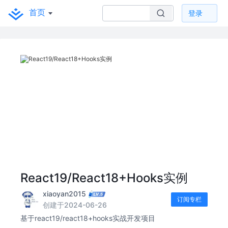
首页
登录
React19/React18+Hooks实例
xiaoyan2015
订阅专栏
创建于2024-06-26
基于react19/react18+hooks实战开发项目