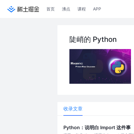
首页
沸点
课程
APP
陡峭的 Python
收录文章
Python：说明白 Import 这件事