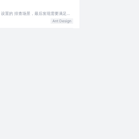
nvue 设置的 排查场景，最后发现需要满足这
Ant Design