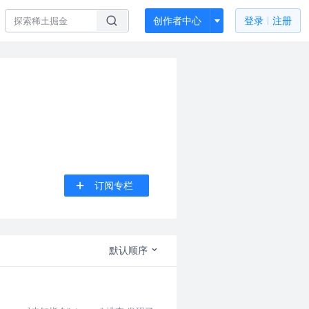
创作者中心
登录
注册
订阅专栏
默认顺序