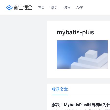
首页
沸点
课程
APP
mybatis-plus
收录文章
解决：MybatisPlus时自增id