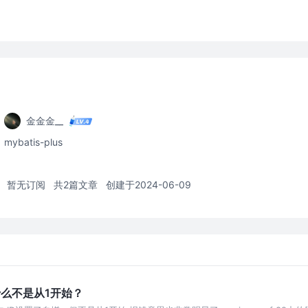
金金金__
mybatis-plus
暂无订阅
共2篇文章
创建于2024-06-09
为什么不是从1开始？