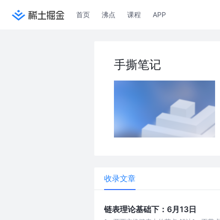
首页
沸点
课程
APP
手撕笔记
收录文章
链表理论基础下：6月13日