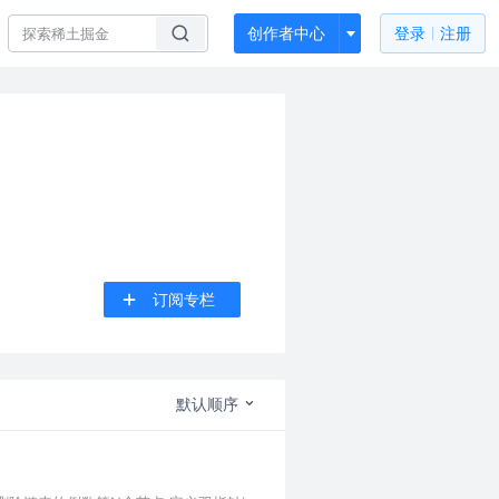
创作者中心
登录
注册
订阅专栏
默认顺序