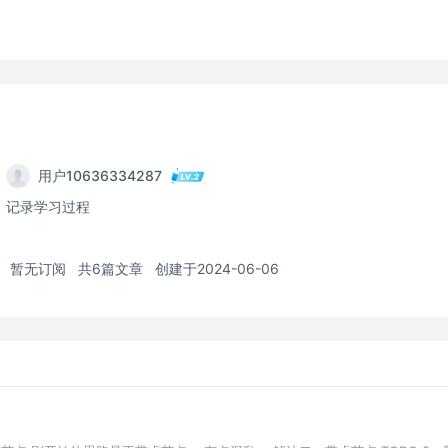
用户10636334287
记录学习过程
暂无订阅
共6篇文章
创建于2024-06-06