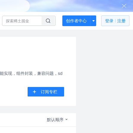
创作者中心
登录
注册
具体功能实现，组件封装，兼容问题，sd
订阅专栏
默认顺序