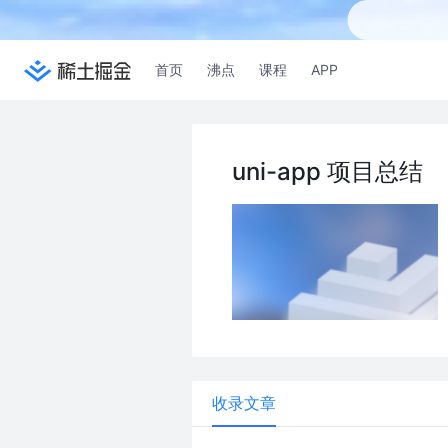
首页
沸点
课程
APP
uni-app 项目总结
收录文章