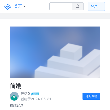
首页
登录
前端
酸奶D
订阅专栏
创建于2024-05-31
前端记录