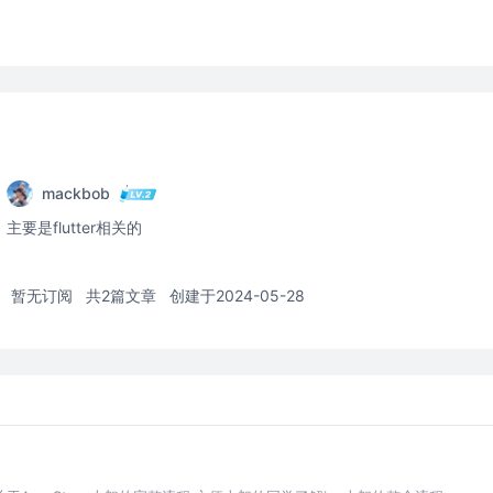
mackbob
主要是flutter相关的
暂无订阅
共2篇文章
创建于2024-05-28