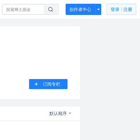
创作者中心
登录
注册
订阅专栏
默认顺序