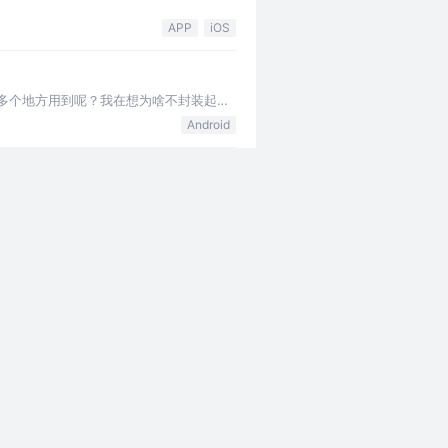
APP
iOS
，多个地方用到呢？我在想为啥不封装起来
Android