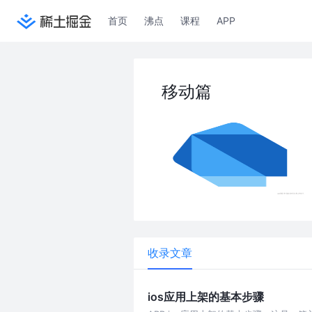
首页
沸点
课程
APP
移动篇
收录文章
ios应用上架的基本步骤