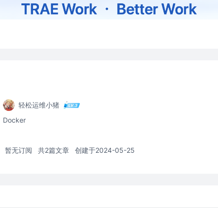
轻松运维小猪
Docker
暂无订阅
共2篇文章
创建于2024-05-25