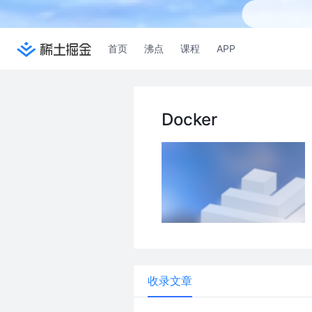
首页
沸点
课程
APP
Docker
收录文章