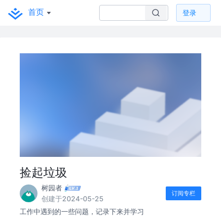
首页
登录
捡起垃圾
树园者
订阅专栏
创建于2024-05-25
工作中遇到的一些问题，记录下来并学习