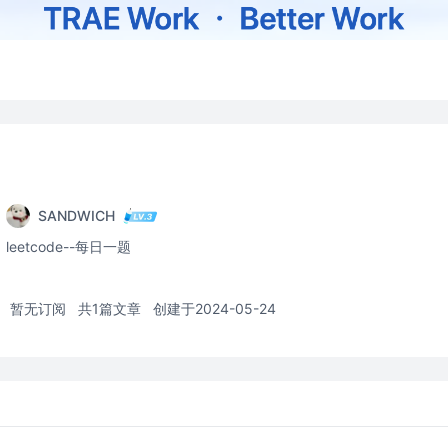
SANDWICH
leetcode--每日一题
暂无订阅
共1篇文章
创建于2024-05-24