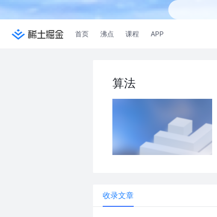
首页
沸点
课程
APP
算法
收录文章