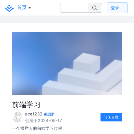
首页
登录
前端学习
ace1232
订阅专栏
创建于2024-05-17
一个摆烂人的前端学习过程